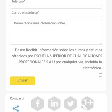
Deseo Recibir información sobre los cursos y estudios
ofrecidos por ESCUELA SUPERIOR DE CUALIFICACIONES
PROFESIONALES S.A.U por cualquier vía, incluida la
electrónica.
Compartir