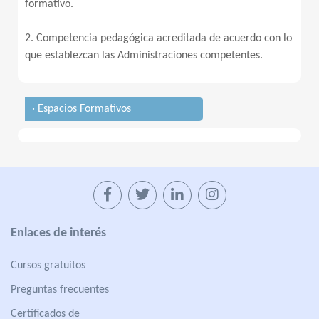
formativo.
2. Competencia pedagógica acreditada de acuerdo con lo
que establezcan las Administraciones competentes.
· Espacios Formativos
Enlaces de interés
Cursos gratuitos
Preguntas frecuentes
Certificados de