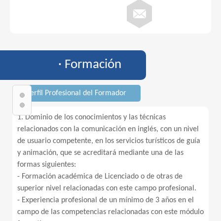
· Formación
· Perfil Profesional del Formador
1. Dominio de los conocimientos y las técnicas
relacionados con la comunicación en inglés, con un nivel
de usuario competente, en los servicios turísticos de guía
y animación, que se acreditará mediante una de las
formas siguientes:
- Formación académica de Licenciado o de otras de
superior nivel relacionadas con este campo profesional.
- Experiencia profesional de un mínimo de 3 años en el
campo de las competencias relacionadas con este módulo