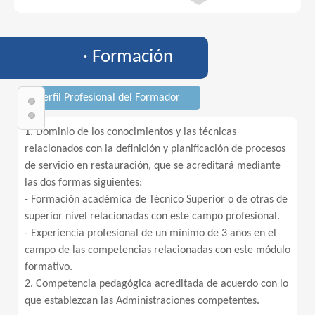
· Formación
· Perfil Profesional del Formador
1. Dominio de los conocimientos y las técnicas
relacionados con la definición y planificación de procesos
de servicio en restauración, que se acreditará mediante
las dos formas siguientes:
- Formación académica de Técnico Superior o de otras de
superior nivel relacionadas con este campo profesional.
- Experiencia profesional de un mínimo de 3 años en el
campo de las competencias relacionadas con este módulo
formativo.
2. Competencia pedagógica acreditada de acuerdo con lo
que establezcan las Administraciones competentes.