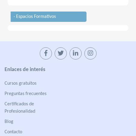
· Espacios Formativos
Enlaces de interés
Cursos gratuitos
Preguntas frecuentes
Certificados de
Profesionalidad
Blog
Contacto