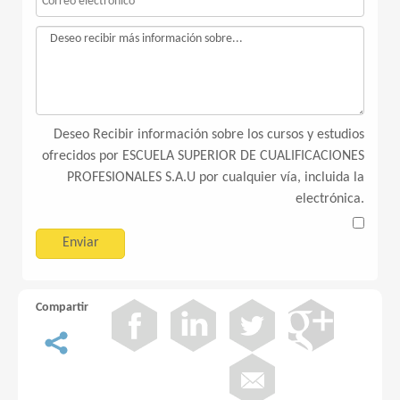
Deseo Recibir información sobre los cursos y estudios
ofrecidos por ESCUELA SUPERIOR DE CUALIFICACIONES
PROFESIONALES S.A.U por cualquier vía, incluida la
electrónica.
Compartir