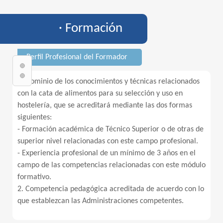
· Formación
· Perfil Profesional del Formador
1. Dominio de los conocimientos y técnicas relacionados
con la cata de alimentos para su selección y uso en
hostelería, que se acreditará mediante las dos formas
siguientes:
- Formación académica de Técnico Superior o de otras de
superior nivel relacionadas con este campo profesional.
- Experiencia profesional de un mínimo de 3 años en el
campo de las competencias relacionadas con este módulo
formativo.
2. Competencia pedagógica acreditada de acuerdo con lo
que establezcan las Administraciones competentes.