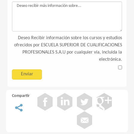
Deseo Recibir información sobre los cursos y estudios
ofrecidos por ESCUELA SUPERIOR DE CUALIFICACIONES
PROFESIONALES S.A.U por cualquier vía, incluida la
electrónica.
Compartir