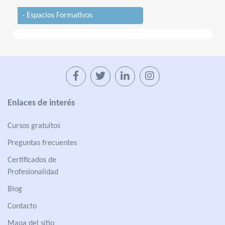
· Espacios Formativos
Enlaces de interés
Cursos gratuitos
Preguntas frecuentes
Certificados de
Profesionalidad
Blog
Contacto
Mapa del sitio