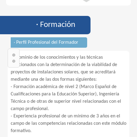
· Formación
· Perfil Profesional del Formador
1. Dominio de los conocimientos y las técnicas
relacionados con la determinación de la viabilidad de
proyectos de instalaciones solares, que se acreditará
mediante una de las dos formas siguientes:
- Formación académica de nivel 2 (Marco Español de
Cualificaciones para la Educación Superior), Ingeniería
Técnica o de otras de superior nivel relacionadas con el
campo profesional.
- Experiencia profesional de un mínimo de 3 años en el
campo de las competencias relacionadas con este módulo
formativo.