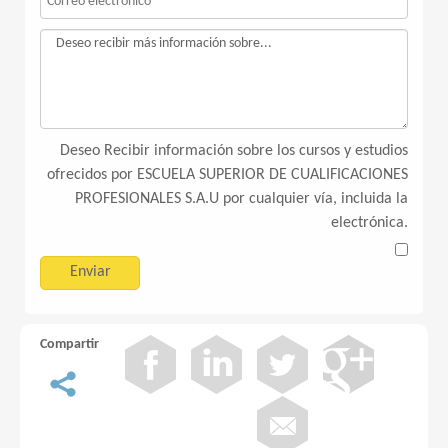
Deseo Recibir información sobre los cursos y estudios
ofrecidos por ESCUELA SUPERIOR DE CUALIFICACIONES
PROFESIONALES S.A.U por cualquier vía, incluida la
electrónica.
Compartir