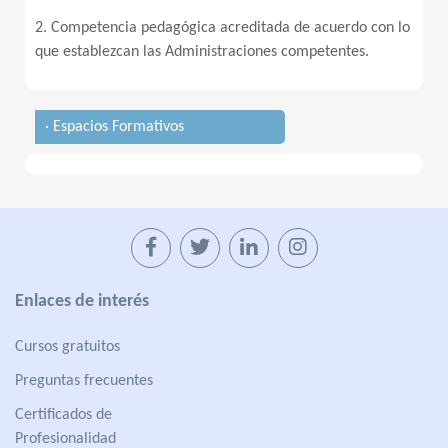
2. Competencia pedagógica acreditada de acuerdo con lo
que establezcan las Administraciones competentes.
· Espacios Formativos
Enlaces de interés
Cursos gratuitos
Preguntas frecuentes
Certificados de
Profesionalidad