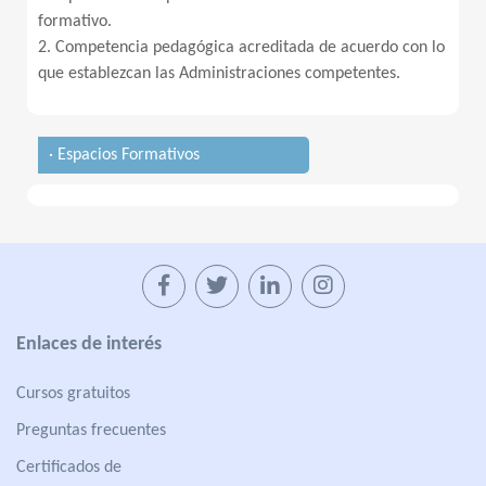
formativo.
2. Competencia pedagógica acreditada de acuerdo con lo
que establezcan las Administraciones competentes.
· Espacios Formativos
Enlaces de interés
Cursos gratuitos
Preguntas frecuentes
Certificados de