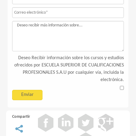
Deseo Recibir información sobre los cursos y estudios
ofrecidos por ESCUELA SUPERIOR DE CUALIFICACIONES
PROFESIONALES S.A.U por cualquier vía, incluida la
electrónica.
Compartir