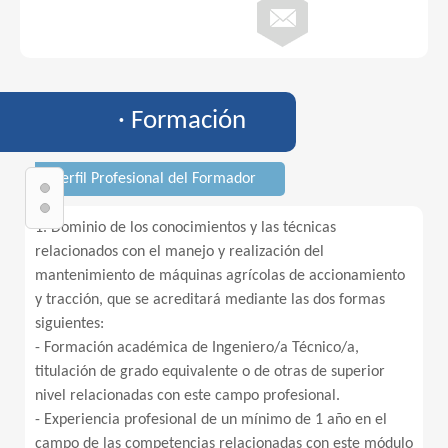
· Formación
· Perfil Profesional del Formador
1. Dominio de los conocimientos y las técnicas
relacionados con el manejo y realización del
mantenimiento de máquinas agrícolas de accionamiento
y tracción, que se acreditará mediante las dos formas
siguientes:
- Formación académica de Ingeniero/a Técnico/a,
titulación de grado equivalente o de otras de superior
nivel relacionadas con este campo profesional.
- Experiencia profesional de un mínimo de 1 año en el
campo de las competencias relacionadas con este módulo