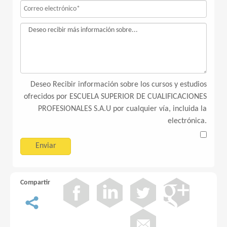
Deseo Recibir información sobre los cursos y estudios
ofrecidos por ESCUELA SUPERIOR DE CUALIFICACIONES
PROFESIONALES S.A.U por cualquier vía, incluida la
electrónica.
Compartir