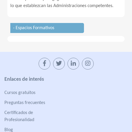
lo que establezcan las Administraciones competentes.
· Espacios Formativos
Enlaces de interés
Cursos gratuitos
Preguntas frecuentes
Certificados de
Profesionalidad
Blog