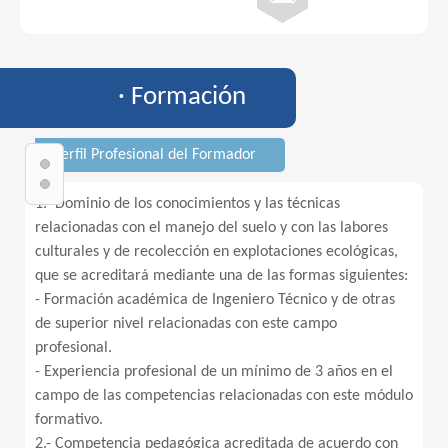
· Formación
· Perfil Profesional del Formador
1.- Dominio de los conocimientos y las técnicas
relacionadas con el manejo del suelo y con las labores
culturales y de recolección en explotaciones ecológicas,
que se acreditará mediante una de las formas siguientes:
- Formación académica de Ingeniero Técnico y de otras
de superior nivel relacionadas con este campo
profesional.
- Experiencia profesional de un mínimo de 3 años en el
campo de las competencias relacionadas con este módulo
formativo.
2.- Competencia pedagógica acreditada de acuerdo con