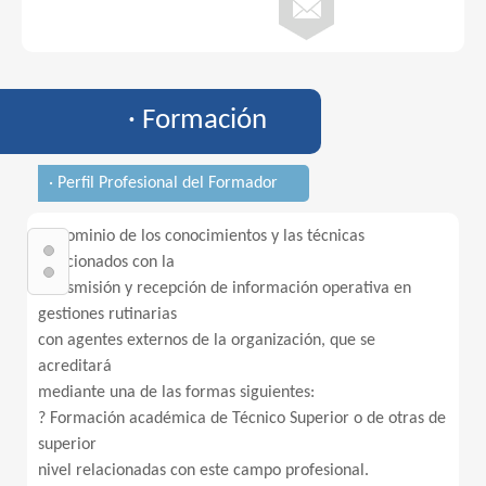
· Formación
· Perfil Profesional del Formador
1. Dominio de los conocimientos y las técnicas
relacionados con la
transmisión y recepción de información operativa en
gestiones rutinarias
con agentes externos de la organización, que se
acreditará
mediante una de las formas siguientes:
? Formación académica de Técnico Superior o de otras de
superior
nivel relacionadas con este campo profesional.