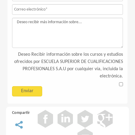
Deseo Recibir información sobre los cursos y estudios
ofrecidos por ESCUELA SUPERIOR DE CUALIFICACIONES
PROFESIONALES S.A.U por cualquier vía, incluida la
electrónica.
Compartir