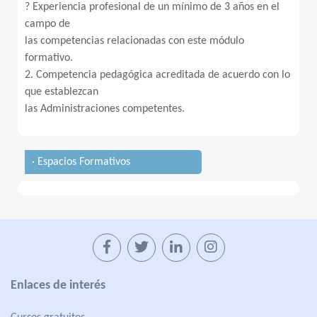
? Experiencia profesional de un mínimo de 3 años en el
campo de
las competencias relacionadas con este módulo
formativo.
2. Competencia pedagógica acreditada de acuerdo con lo
que establezcan
las Administraciones competentes.
· Espacios Formativos
Enlaces de interés