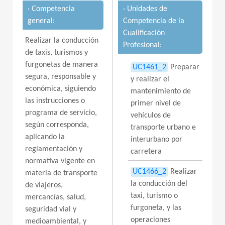
· Competencia
· Unidades de
general:
Competencia de la
Cualificación
Realizar la conducción
Profesional:
de taxis, turismos y
furgonetas de manera
UC1461_2
Preparar
segura, responsable y
y realizar el
económica, siguiendo
mantenimiento de
las instrucciones o
primer nivel de
programa de servicio,
vehículos de
según corresponda,
transporte urbano e
aplicando la
interurbano por
reglamentación y
carretera
normativa vigente en
UC1466_2
Realizar
materia de transporte
la conducción del
de viajeros,
taxi, turismo o
mercancías, salud,
furgoneta, y las
seguridad vial y
operaciones
medioambiental, y