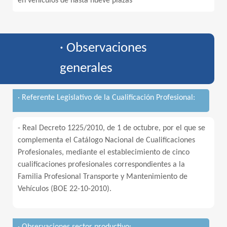
en vehículos de hasta nueve plazas
· Observaciones
generales
· Referente Legislativo de la Cualificación Profesional:
- Real Decreto 1225/2010, de 1 de octubre, por el que se
complementa el Catálogo Nacional de Cualificaciones
Profesionales, mediante el establecimiento de cinco
cualificaciones profesionales correspondientes a la
Familia Profesional Transporte y Mantenimiento de
Vehículos (BOE 22-10-2010).