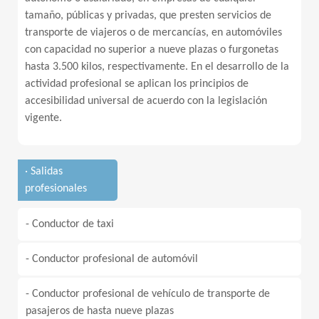
tamaño, públicas y privadas, que presten servicios de
transporte de viajeros o de mercancías, en automóviles
con capacidad no superior a nueve plazas o furgonetas
hasta 3.500 kilos, respectivamente. En el desarrollo de la
actividad profesional se aplican los principios de
accesibilidad universal de acuerdo con la legislación
vigente.
· Salidas
profesionales
- Conductor de taxi
- Conductor profesional de automóvil
- Conductor profesional de vehículo de transporte de
pasajeros de hasta nueve plazas