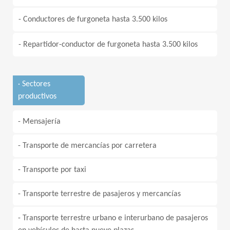
- Conductores de furgoneta hasta 3.500 kilos
- Repartidor-conductor de furgoneta hasta 3.500 kilos
· Sectores
productivos
- Mensajería
- Transporte de mercancías por carretera
- Transporte por taxi
- Transporte terrestre de pasajeros y mercancías
- Transporte terrestre urbano e interurbano de pasajeros