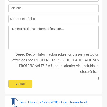
Deseo Recibir información sobre los cursos y estudios
ofrecidos por ESCUELA SUPERIOR DE CUALIFICACIONES
PROFESIONALES S.A.U por cualquier vía, incluida la
electrónica.
Real Decreto 1225-2010 - Complementa el