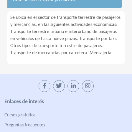
· Observaciones sector productivo:
Se ubica en el sector de transporte terrestre de pasajeros
y mercancías, en las siguientes actividades económicas:
Transporte terrestre urbano e interurbano de pasajeros
en vehículos de hasta nueve plazas. Transporte por taxi.
Otros tipos de transporte terrestre de pasajeros.
Transporte de mercancías por carretera. Mensajería.
Enlaces de interés
Cursos gratuitos
Preguntas frecuentes