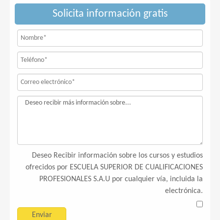
Solicita información gratis
Deseo Recibir información sobre los cursos y estudios
ofrecidos por ESCUELA SUPERIOR DE CUALIFICACIONES
PROFESIONALES S.A.U por cualquier vía, incluida la
electrónica.