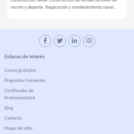
Construcción naval: construcción de embarcaciones de
recreo y deporte. Reparación y mantenimiento naval.
Enlaces de interés
Cursos gratuitos
Preguntas frecuentes
Certificados de
Profesionalidad
Blog
Contacto
Mapa del sitio