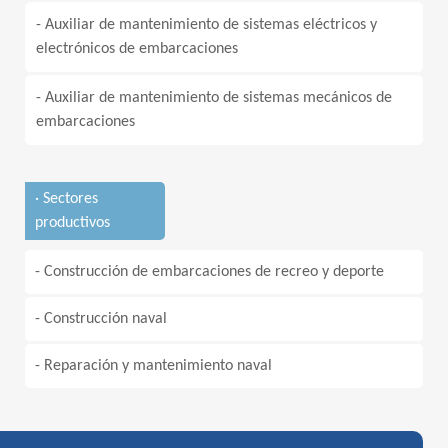
- Auxiliar de mantenimiento de sistemas eléctricos y
electrónicos de embarcaciones
- Auxiliar de mantenimiento de sistemas mecánicos de
embarcaciones
· Sectores
productivos
- Construcción de embarcaciones de recreo y deporte
- Construcción naval
- Reparación y mantenimiento naval