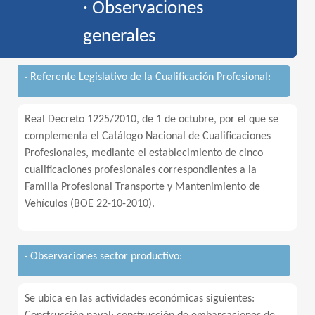
· Observaciones
generales
· Referente Legislativo de la Cualificación Profesional:
Real Decreto 1225/2010, de 1 de octubre, por el que se
complementa el Catálogo Nacional de Cualificaciones
Profesionales, mediante el establecimiento de cinco
cualificaciones profesionales correspondientes a la
Familia Profesional Transporte y Mantenimiento de
Vehículos (BOE 22-10-2010).
· Observaciones sector productivo:
Se ubica en las actividades económicas siguientes: