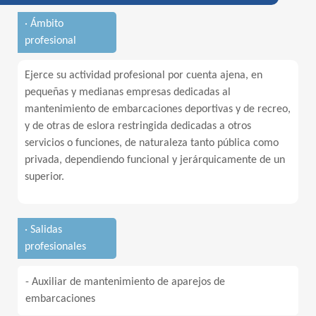
· Ámbito
profesional
Ejerce su actividad profesional por cuenta ajena, en
pequeñas y medianas empresas dedicadas al
mantenimiento de embarcaciones deportivas y de recreo,
y de otras de eslora restringida dedicadas a otros
servicios o funciones, de naturaleza tanto pública como
privada, dependiendo funcional y jerárquicamente de un
superior.
· Salidas
profesionales
- Auxiliar de mantenimiento de aparejos de
embarcaciones