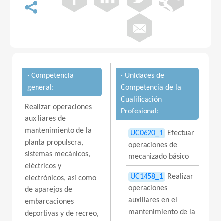
· Competencia
· Unidades de
general:
Competencia de la
Cualificación
Realizar operaciones
Profesional:
auxiliares de
mantenimiento de la
UC0620_1
Efectuar
planta propulsora,
operaciones de
sistemas mecánicos,
mecanizado básico
eléctricos y
UC1458_1
Realizar
electrónicos, así como
operaciones
de aparejos de
auxiliares en el
embarcaciones
mantenimiento de la
deportivas y de recreo,