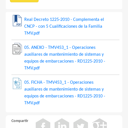
Real Decreto 1225-2010 - Complementa el
CNCP - con 5 Cualificaciones de la Familia
TMV.pdf
05. ANEXO - TMV453_1 - Operaciones
auxiliares de mantenimiento de sistemas y
equipos de embarcaciones - RD1225-2010 -
TMV.pdf
05. FICHA - TMV453_1 - Operaciones
auxiliares de mantenimiento de sistemas y
equipos de embarcaciones - RD1225-2010 -
TMV.pdf
Compartir