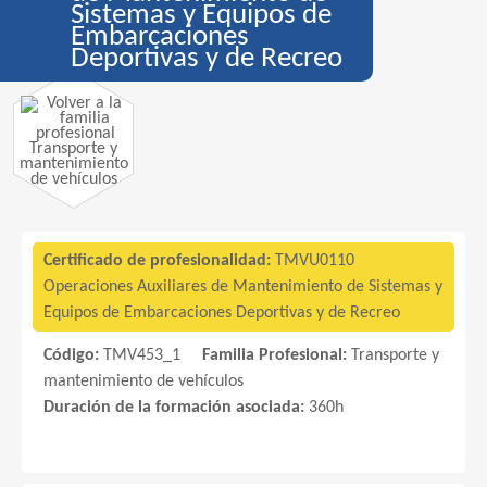
Sistemas y Equipos de
Embarcaciones
Deportivas y de Recreo
Transporte y
mantenimiento
de vehículos
Certificado de profesionalidad:
TMVU0110
Operaciones Auxiliares de Mantenimiento de Sistemas y
Equipos de Embarcaciones Deportivas y de Recreo
Código:
TMV453_1
Familia Profesional:
Transporte y
mantenimiento de vehículos
Duración de la formación asociada:
360h