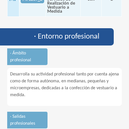
Realización de
Vestuario a
Medida
· Entorno profesional
· Ámbito
profesional
Desarrolla su actividad profesional tanto por cuenta ajena
como de forma autónoma, en medianas, pequeñas y
microempresas, dedicadas a la confección de vestuario a
medida.
· Salidas
profesionales