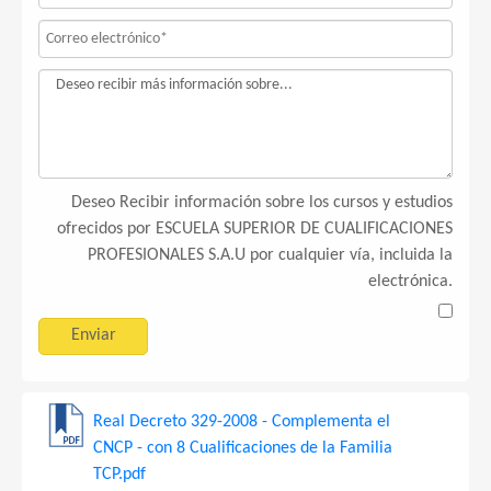
Deseo Recibir información sobre los cursos y estudios
ofrecidos por ESCUELA SUPERIOR DE CUALIFICACIONES
PROFESIONALES S.A.U por cualquier vía, incluida la
electrónica.
Real Decreto 329-2008 - Complementa el
CNCP - con 8 Cualificaciones de la Familia
TCP.pdf