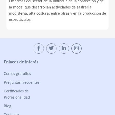
Empresas del sector de la industria de la confección y de
la moda, que desarrollan actividades de sastrería,
modistería, alta costura, entre otras y en la producción de
espectáculos.
Enlaces de interés
Cursos gratuitos
Preguntas frecuentes
Certificados de
Profesionalidad
Blog