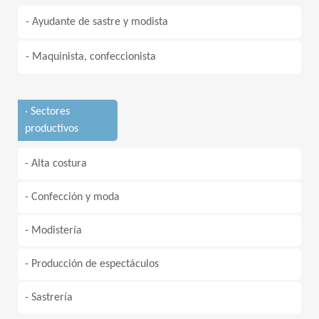
- Ayudante de sastre y modista
- Maquinista, confeccionista
· Sectores
productivos
- Alta costura
- Confección y moda
- Modistería
- Producción de espectáculos
- Sastrería