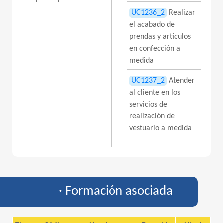
UC1236_2
Realizar
el acabado de
prendas y artículos
en confección a
medida
UC1237_2
Atender
al cliente en los
servicios de
realización de
vestuario a medida
· Formación asociada