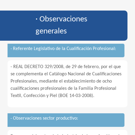
· Observaciones
generales
· Referente Legislativo de la Cualificación Profesional:
- REAL DECRETO 329/2008, de 29 de febrero, por el que
se complementa el Catálogo Nacional de Cualificaciones
Profesionales, mediante el establecimiento de ocho
cualificaciones profesionales de la Familia Profesional
Textil, Confección y Piel (BOE 14-03-2008).
· Observaciones sector productivo: