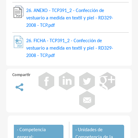
26. ANEXO - TCP391_2 - Confección de
vestuario a medida en textil y piel - RD329-
2008 - TCP.pdf
26. FICHA - TCP391_2 - Confección de
vestuario a medida en textil y piel - RD329-
2008 - TCP.pdf
Compartir
· Competencia
· Unidades de
general:
Competencia de la