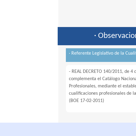
· Observacio
· Referente Legislativo de la Cuali
- REAL DECRETO 140/2011, de 4 de
complementa el Catálogo Nacional
Profesionales, mediante el establ
cualificaciones profesionales de l
(BOE 17-02-2011)