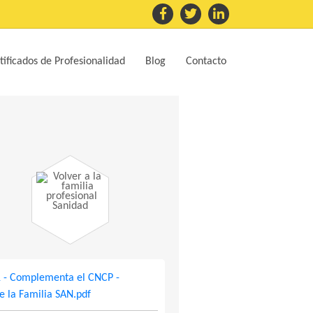
tificados de Profesionalidad
Blog
Contacto
Sanidad
1 - Complementa el CNCP -
de la Familia SAN.pdf