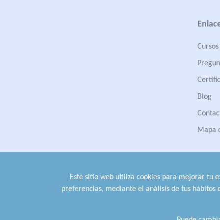
Enlace
Cursos 
Pregun
Certifi
Blog
Contac
Mapa d
Este sitio web utiliza cookies para mejorar tu 
preferencias, mediante el análisis de tus hábitos