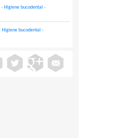
- Higiene bucodental -
 Higiene bucodental -