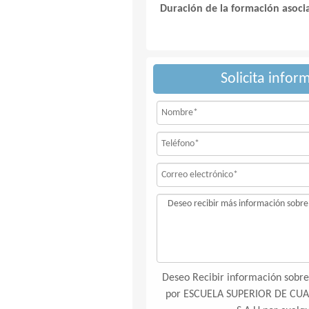
Duración de la formación asoci
Solicita infor
Deseo Recibir información sobre 
por ESCUELA SUPERIOR DE CUA