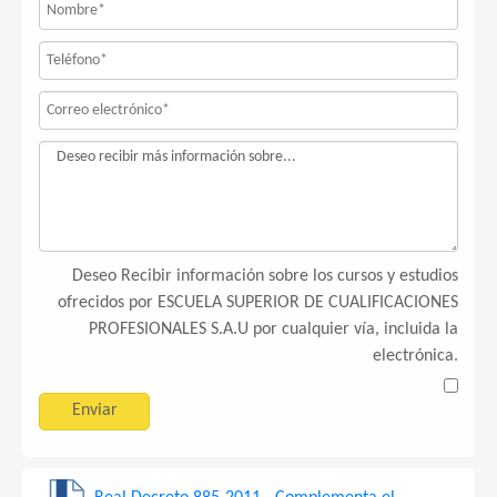
Deseo Recibir información sobre los cursos y estudios
ofrecidos por ESCUELA SUPERIOR DE CUALIFICACIONES
PROFESIONALES S.A.U por cualquier vía, incluida la
electrónica.