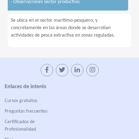
· Observaciones sector productivo:
Se ubica en el sector marítimo-pesquero, y
concretamente en las áreas donde se desarrollan
actividades de pesca extractiva en zonas reguladas.
Enlaces de interés
Cursos gratuitos
Preguntas frecuentes
Certificados de
Profesionalidad