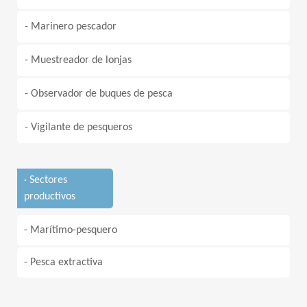
- Marinero pescador
- Muestreador de lonjas
- Observador de buques de pesca
- Vigilante de pesqueros
· Sectores
productivos
- Marítimo-pesquero
- Pesca extractiva