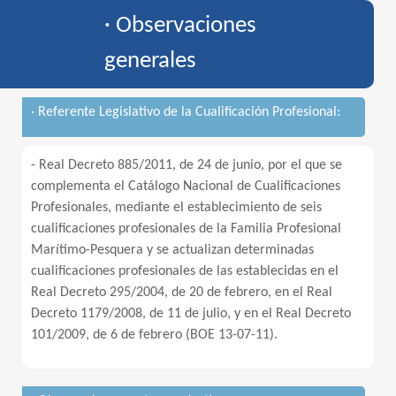
· Observaciones
generales
· Referente Legislativo de la Cualificación Profesional:
- Real Decreto 885/2011, de 24 de junio, por el que se
complementa el Catálogo Nacional de Cualificaciones
Profesionales, mediante el establecimiento de seis
cualificaciones profesionales de la Familia Profesional
Marítimo-Pesquera y se actualizan determinadas
cualificaciones profesionales de las establecidas en el
Real Decreto 295/2004, de 20 de febrero, en el Real
Decreto 1179/2008, de 11 de julio, y en el Real Decreto
101/2009, de 6 de febrero (BOE 13-07-11).