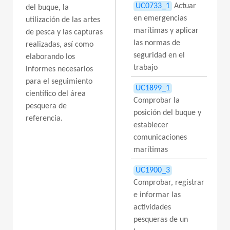
UC0733_1
Actuar
del buque, la
en emergencias
utilización de las artes
marítimas y aplicar
de pesca y las capturas
las normas de
realizadas, así como
seguridad en el
elaborando los
trabajo
informes necesarios
para el seguimiento
UC1899_1
científico del área
Comprobar la
pesquera de
posición del buque y
referencia.
establecer
comunicaciones
marítimas
UC1900_3
Comprobar, registrar
e informar las
actividades
pesqueras de un