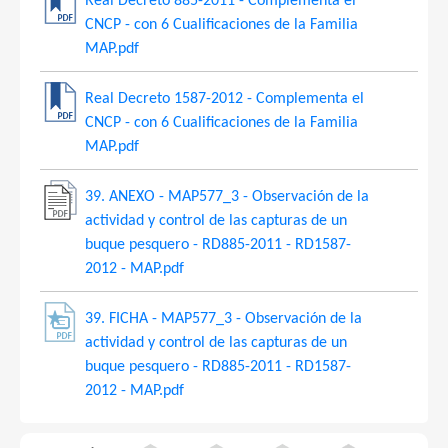
Real Decreto 885-2011 - Complementa el
CNCP - con 6 Cualificaciones de la Familia
MAP.pdf
Real Decreto 1587-2012 - Complementa el
CNCP - con 6 Cualificaciones de la Familia
MAP.pdf
39. ANEXO - MAP577_3 - Observación de la
actividad y control de las capturas de un
buque pesquero - RD885-2011 - RD1587-
2012 - MAP.pdf
39. FICHA - MAP577_3 - Observación de la
actividad y control de las capturas de un
buque pesquero - RD885-2011 - RD1587-
2012 - MAP.pdf