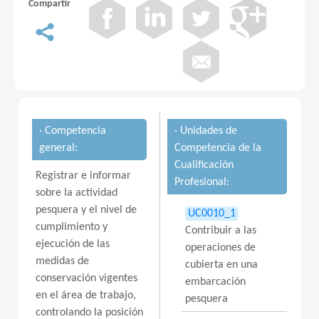
Compartir
· Competencia
· Unidades de
general:
Competencia de la
Cualificación
Registrar e informar
Profesional:
sobre la actividad
pesquera y el nivel de
UC0010_1
cumplimiento y
Contribuir a las
ejecución de las
operaciones de
medidas de
cubierta en una
conservación vigentes
embarcación
en el área de trabajo,
pesquera
controlando la posición