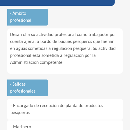
· Ámbito
profesional
Desarrolla su actividad profesional como trabajador por
cuenta ajena, a bordo de buques pesqueros que faenan
en aguas sometidas a regulación pesquera. Su actividad
profesional está sometida a regulación por la
Administración competente.
· Salidas
profesionales
- Encargado de recepción de planta de productos
pesqueros
- Marinero