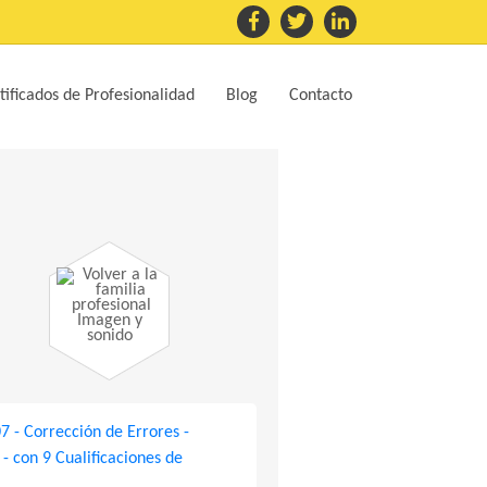
tificados de Profesionalidad
Blog
Contacto
Imagen y
sonido
 - Corrección de Errores -
 con 9 Cualificaciones de