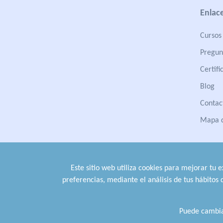
Enlace
Cursos 
Pregun
Certifi
Blog
Contac
Mapa d
Este sitio web utiliza cookies para mejorar tu 
preferencias, mediante el análisis de tus hábitos
Puede cambia