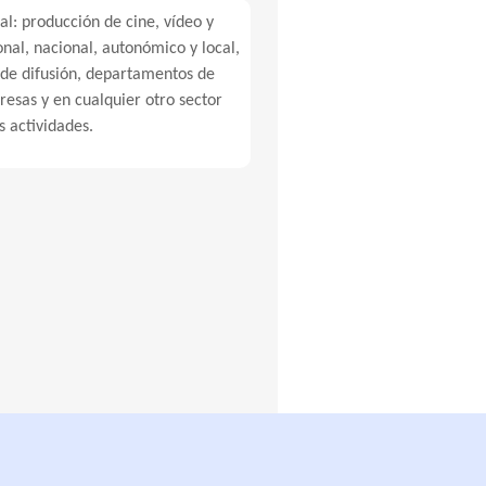
al: producción de cine, vídeo y
onal, nacional, autonómico y local,
 de difusión, departamentos de
sas y en cualquier otro sector
 actividades.