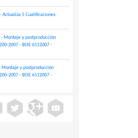
Actualiza 5 Cualificaciones
- Montaje y postproducción
1200-2007 - BOE 6112007 -
- Montaje y postproducción
1200-2007 - BOE 6112007 -