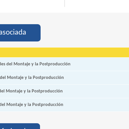
asociada
les del Montaje y la Postproducción
 del Montaje y la Postproducción
del Montaje y la Postproducción
del Montaje y la Postproducción