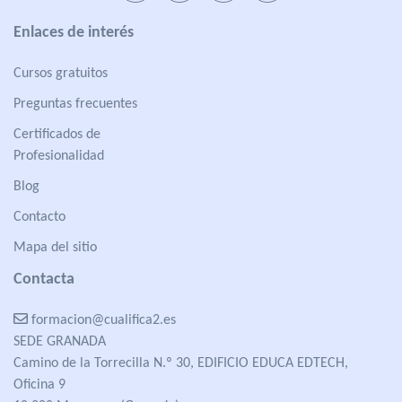
Enlaces de interés
Cursos gratuitos
Preguntas frecuentes
Certificados de
Profesionalidad
Blog
Contacto
Mapa del sitio
Contacta
formacion@cualifica2.es
SEDE GRANADA
Camino de la Torrecilla N.º 30, EDIFICIO EDUCA EDTECH,
Oficina 9