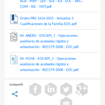
AGA - MAP - QUI - SEA - IEX - EOC - ARG -
COM - SSC - HOT.pdf
Orden PRE-1616-2015 - Actualiza 3
Cualificaciones de la Familia EOC.pdf
04. ANEXO - EOC409_1 - Operaciones
auxiliares de acabados rígidos y
urbanización - RD1179-2008 - EOC.pdf
04. FICHA - EOC409_1 - Operaciones
auxiliares de acabados rígidos y
urbanización - RD1179-2008 - EOC.pdf
Compartir