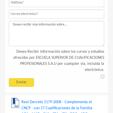
Deseo Recibir información sobre los cursos y estudios
ofrecidos por ESCUELA SUPERIOR DE CUALIFICACIONES
PROFESIONALES S.A.U por cualquier vía, incluida la
electrónica.
Real Decreto 1179-2008 - Complementa el
CNCP - con 17 Cualificaciones de la Familia