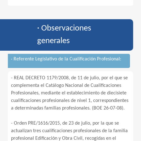
· Observaciones
generales
· Referente Legislativo de la Cualificación Profesional:
- REAL DECRETO 1179/2008, de 11 de julio, por el que se
complementa el Catálogo Nacional de Cualificaciones
Profesionales, mediante el establecimiento de diecisiete
cualificaciones profesionales de nivel 1, correspondientes
a determinadas familias profesionales. (BOE 26-07-08).
- Orden PRE/1616/2015, de 23 de julio, por la que se
actualizan tres cualificaciones profesionales de la familia
profesional Edificación y Obra Civil, recogidas en el