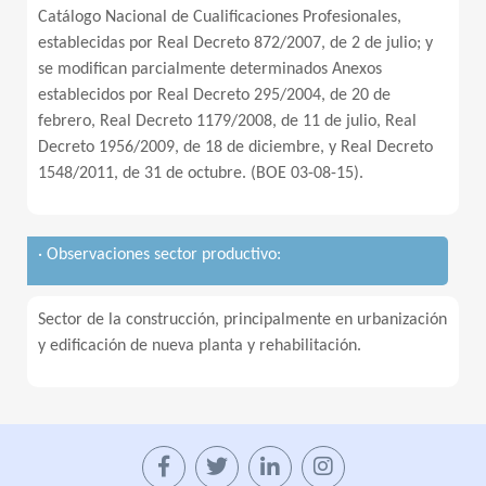
Catálogo Nacional de Cualificaciones Profesionales,
establecidas por Real Decreto 872/2007, de 2 de julio; y
se modifican parcialmente determinados Anexos
establecidos por Real Decreto 295/2004, de 20 de
febrero, Real Decreto 1179/2008, de 11 de julio, Real
Decreto 1956/2009, de 18 de diciembre, y Real Decreto
1548/2011, de 31 de octubre. (BOE 03-08-15).
· Observaciones sector productivo:
Sector de la construcción, principalmente en urbanización
y edificación de nueva planta y rehabilitación.