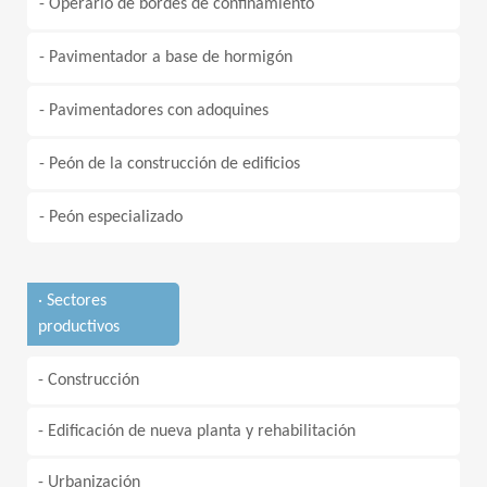
- Operario de bordes de confinamiento
- Pavimentador a base de hormigón
- Pavimentadores con adoquines
- Peón de la construcción de edificios
- Peón especializado
· Sectores
productivos
- Construcción
- Edificación de nueva planta y rehabilitación
- Urbanización