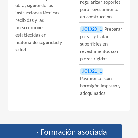
regularizar soportes
obra, siguiendo las
para revestimiento
instrucciones técnicas
en construcción
recibidas y las
prescripciones
UC1320_1
Preparar
establecidas en
piezas y tratar
materia de seguridad y
superficies en
salud.
revestimientos con
piezas rígidas
UC1321_1
Pavimentar con
hormigón impreso y
adoquinados
· Formación asociada