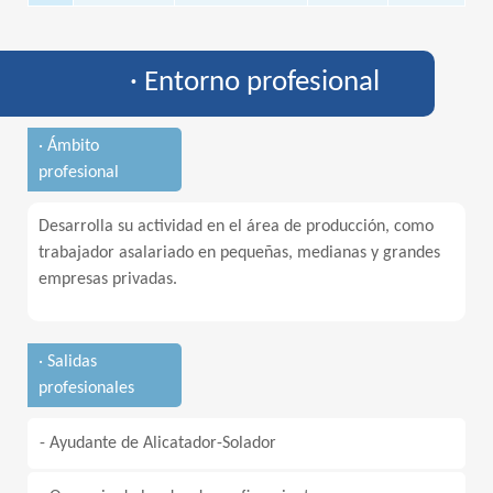
· Entorno profesional
· Ámbito
profesional
Desarrolla su actividad en el área de producción, como
trabajador asalariado en pequeñas, medianas y grandes
empresas privadas.
· Salidas
profesionales
- Ayudante de Alicatador-Solador