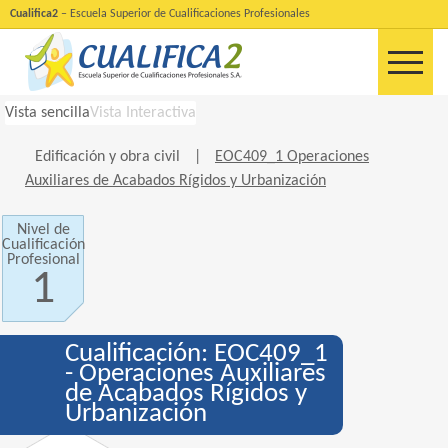
Cualifica2
– Escuela Superior de Cualificaciones Profesionales
Vista sencilla
Vista Interactiva
Edificación y obra civil
|
EOC409_1 Operaciones
Auxiliares de Acabados Rígidos y Urbanización
Nivel de
Cualificación
Profesional
1
Cualificación: EOC409_1
- Operaciones Auxiliares
de Acabados Rígidos y
Urbanización