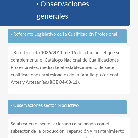
· Observaciones
generales
· Referente Legislativo de la Cualificación Profesional:
- Real Decreto 1036/2011, de 15 de julio, por el que se
complementa el Catálogo Nacional de Cualificaciones
Profesionales, mediante el establecimiento de siete
cualificaciones profesionales de la familia profesional
Artes y Artesanías.(BOE 04-08-11).
· Observaciones sector productivo:
Se ubica en el sector artesano relacionado con el
subsector de la producción, reparación y mantenimiento