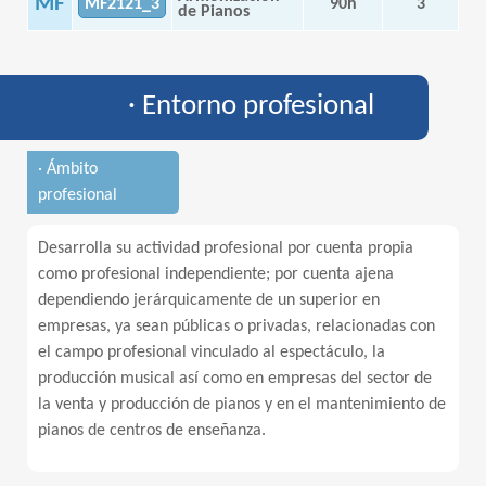
MF
MF2121_3
90h
3
de Pianos
· Entorno profesional
· Ámbito
profesional
Desarrolla su actividad profesional por cuenta propia
como profesional independiente; por cuenta ajena
dependiendo jerárquicamente de un superior en
empresas, ya sean públicas o privadas, relacionadas con
el campo profesional vinculado al espectáculo, la
producción musical así como en empresas del sector de
la venta y producción de pianos y en el mantenimiento de
pianos de centros de enseñanza.