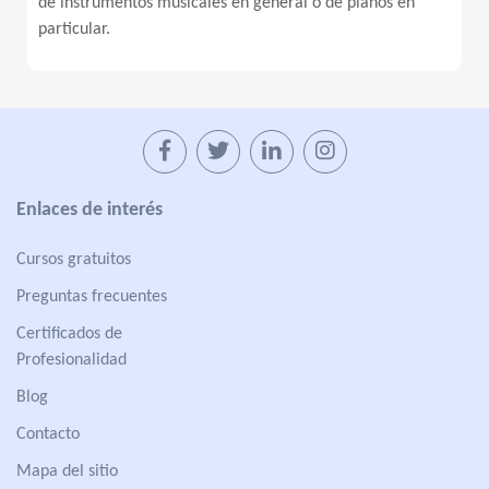
de instrumentos musicales en general o de pianos en
particular.
Enlaces de interés
Cursos gratuitos
Preguntas frecuentes
Certificados de
Profesionalidad
Blog
Contacto
Mapa del sitio