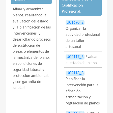
Cualificación
Afinar y armonizar
Profesional:
pianos, realizando la
evaluación del estado
UC1690_2
y la planificación de las
Organizar la
intervenciones, y
actividad profesional
desarrollando procesos
de un taller
de sustitución de
artesanal
piezas o elementos de
UC2117_3
Evaluar
la mecánica del piano,
el estado del piano
en condiciones de
seguridad laboral y
UC2118_3
protección ambiental,
Planificar la
y con garantía de
intervención para la
calidad.
afinación,
armonización y
regulación de pianos