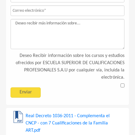
Deseo Recibir información sobre los cursos y estudios
ofrecidos por ESCUELA SUPERIOR DE CUALIFICACIONES
PROFESIONALES S.A.U por cualquier vía, incluida la
electrónica.
Real Decreto 1036-2011 - Complementa el
CNCP - con 7 Cualificaciones de la Familia
ART.pdf