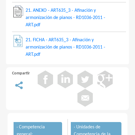
21. ANEXO - ART635_3 - Afinación y
armonización de pianos - RD1036-2011 -
ART.pdf
21. FICHA - ART635_3 - Afinación y
armonización de pianos - RD1036-2011 -
ART.pdf
Compartir
· Competencia
· Unidades de
general:
Competencia de la