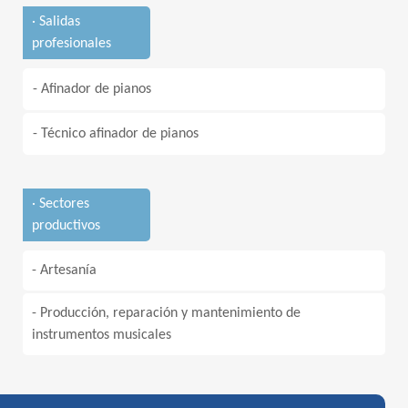
· Salidas
profesionales
- Afinador de pianos
- Técnico afinador de pianos
· Sectores
productivos
- Artesanía
- Producción, reparación y mantenimiento de
instrumentos musicales