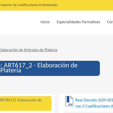
Superior de Cualificaciones Profesionales
Inicio
Especialidades Formativas
Cer
aboración de Artículos de Platería
n: ART617_2 - Elaboración de
 Platería
ARTB0111 Elaboración de
Real Decreto 1029-20
con 2 Cualificaciones d