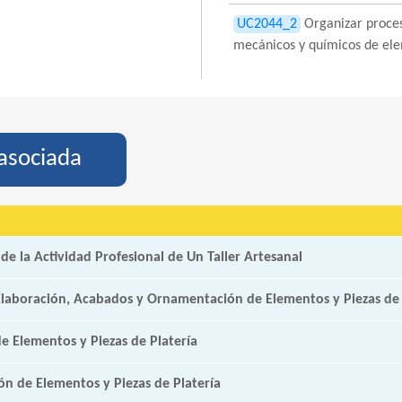
UC2044_2
Organizar proces
mecánicos y químicos de ele
asociada
de la Actividad Profesional de Un Taller Artesanal
Elaboración, Acabados y Ornamentación de Elementos y Piezas de 
e Elementos y Piezas de Platería
n de Elementos y Piezas de Platería