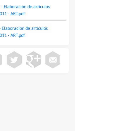
- Elaboración de artículos
011 - ART.pdf
 Elaboración de artículos
011 - ART.pdf