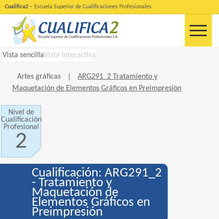
Cualifica2
– Escuela Superior de Cualificaciones Profesionales
Vista sencilla
Vista Interactiva
Artes gráficas
|
ARG291_2 Tratamiento y
Maquetación de Elementos Gráficos en Preimpresión
Nivel de
Cualificación
Profesional
2
Cualificación: ARG291_2
- Tratamiento y
Maquetación de
Elementos Gráficos en
Preimpresión