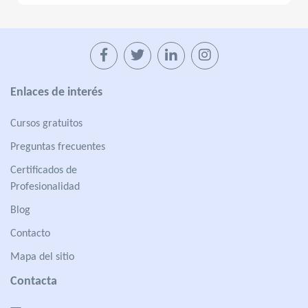
Enlaces de interés
Cursos gratuitos
Preguntas frecuentes
Certificados de
Profesionalidad
Blog
Contacto
Mapa del sitio
Contacta