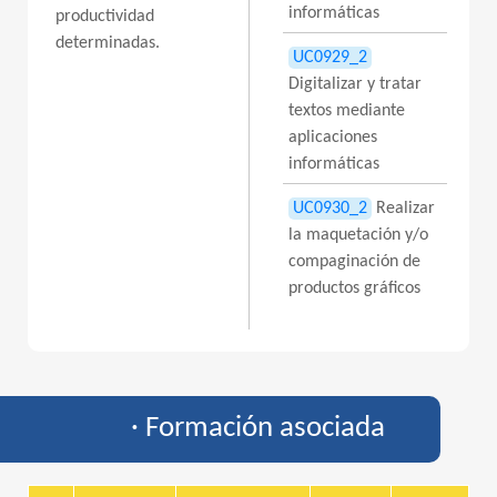
informáticas
productividad
determinadas.
UC0929_2
Digitalizar y tratar
textos mediante
aplicaciones
informáticas
UC0930_2
Realizar
la maquetación y/o
compaginación de
productos gráficos
· Formación asociada