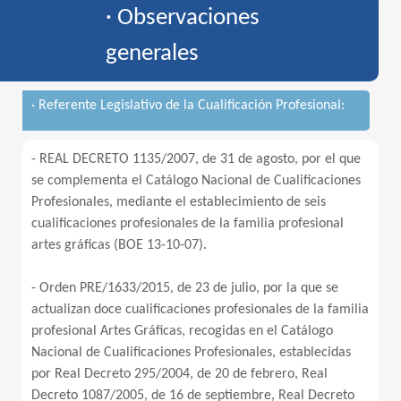
· Observaciones
generales
· Referente Legislativo de la Cualificación Profesional:
- REAL DECRETO 1135/2007, de 31 de agosto, por el que
se complementa el Catálogo Nacional de Cualificaciones
Profesionales, mediante el establecimiento de seis
cualificaciones profesionales de la familia profesional
artes gráficas (BOE 13-10-07).
- Orden PRE/1633/2015, de 23 de julio, por la que se
actualizan doce cualificaciones profesionales de la familia
profesional Artes Gráficas, recogidas en el Catálogo
Nacional de Cualificaciones Profesionales, establecidas
por Real Decreto 295/2004, de 20 de febrero, Real
Decreto 1087/2005, de 16 de septiembre, Real Decreto