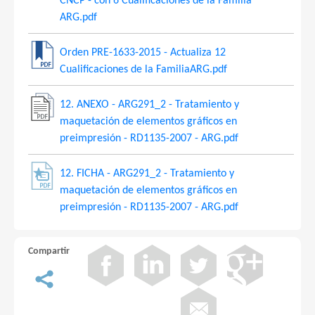
CNCP - con 6 Cualificaciones de la Familia
ARG.pdf
Orden PRE-1633-2015 - Actualiza 12
Cualificaciones de la FamiliaARG.pdf
12. ANEXO - ARG291_2 - Tratamiento y
maquetación de elementos gráficos en
preimpresión - RD1135-2007 - ARG.pdf
12. FICHA - ARG291_2 - Tratamiento y
maquetación de elementos gráficos en
preimpresión - RD1135-2007 - ARG.pdf
Compartir