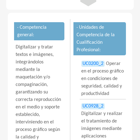
· Competencia
· Unidades de
general:
Competencia de la
Cualificación
Digitalizar y tratar
Profesional:
textos e imágenes,
integrándolos
UC0200_2
Operar
mediante la
en el proceso gráfico
maquetación y/o
en condiciones de
compaginación,
seguridad, calidad y
garantizando su
productividad
correcta reproducción
UC0928_2
en el medio y soporte
Digitalizar y realizar
establecido,
el tratamiento de
interviniendo en el
imágenes mediante
proceso gráfico según
aplicaciones
la calidad y