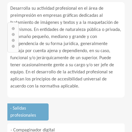
Desarrolla su actividad profesional en el área de
preimpresión en empresas gráficas dedicadas al
tratamiento de imágenes y textos y a la maquetación de
los mismos. En entidades de naturaleza pública o privada,
de tamaño pequeño, mediano y grande y con
independencia de su forma jurídica, generalmente
trabaja por cuenta ajena y dependiendo, en su caso,
funcional y/o jerárquicamente de un superior. Puede
tener ocasionalmente gente a su cargo y/o ser jefe de
equipo. En el desarrollo de la actividad profesional se
aplican los principios de accesibilidad universal de
acuerdo con la normativa aplicable.
· Salidas
profesionales
- Compaginador digital