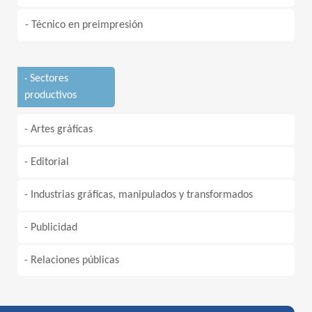
- Técnico en preimpresión
· Sectores
productivos
- Artes gráficas
- Editorial
- Industrias gráficas, manipulados y transformados
- Publicidad
- Relaciones públicas