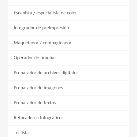
- Escanista / especialista de color
- Integrador de preimpresión
- Maquetador / compaginador
- Operador de pruebas
- Preparador de archivos digitales
- Preparador de imágenes
- Preparador de textos
- Retocadores fotográficos
- Teclista