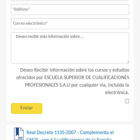
Deseo Recibir información sobre los cursos y estudios
ofrecidos por ESCUELA SUPERIOR DE CUALIFICACIONES
PROFESIONALES S.A.U por cualquier vía, incluida la
electrónica.
Real Decreto 1135-2007 - Complementa el