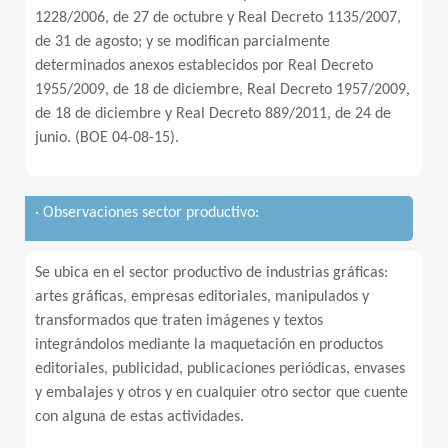
1228/2006, de 27 de octubre y Real Decreto 1135/2007,
de 31 de agosto; y se modifican parcialmente
determinados anexos establecidos por Real Decreto
1955/2009, de 18 de diciembre, Real Decreto 1957/2009,
de 18 de diciembre y Real Decreto 889/2011, de 24 de
junio. (BOE 04-08-15).
· Observaciones sector productivo:
Se ubica en el sector productivo de industrias gráficas:
artes gráficas, empresas editoriales, manipulados y
transformados que traten imágenes y textos
integrándolos mediante la maquetación en productos
editoriales, publicidad, publicaciones periódicas, envases
y embalajes y otros y en cualquier otro sector que cuente
con alguna de estas actividades.