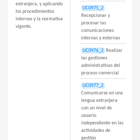
extranjera, y aplicando
UC0975_2
los procedimientos
Recepcionar y
internos y la normativa
procesar las
vigente.
comunicaciones
internas y externas
UC0976_2
Realizar
las gestiones
administrativas del
proceso comercial
UC0977_2
Comunicarse en una
lengua extranjera
con un nivel de
usuario
independiente en las
actividades de
gestión