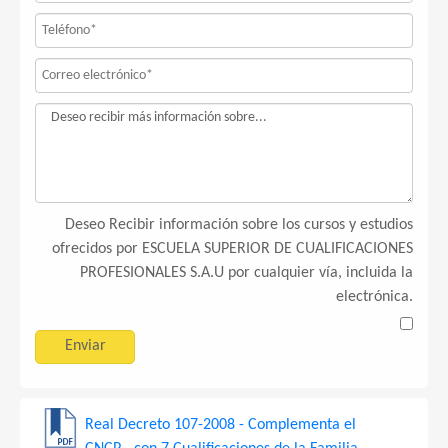
Deseo Recibir información sobre los cursos y estudios
ofrecidos por ESCUELA SUPERIOR DE CUALIFICACIONES
PROFESIONALES S.A.U por cualquier vía, incluida la
electrónica.
Real Decreto 107-2008 - Complementa el