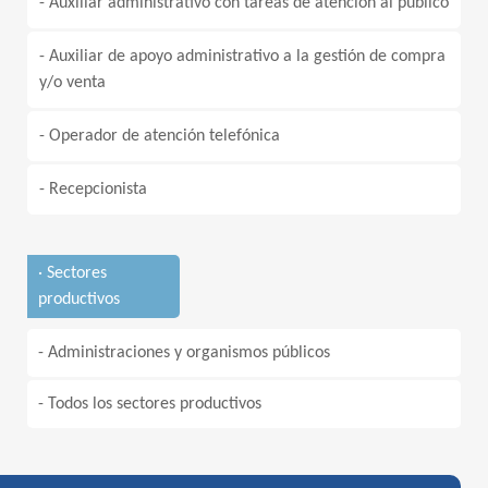
- Auxiliar administrativo con tareas de atención al público
- Auxiliar de apoyo administrativo a la gestión de compra
y/o venta
- Operador de atención telefónica
- Recepcionista
· Sectores
productivos
- Administraciones y organismos públicos
- Todos los sectores productivos