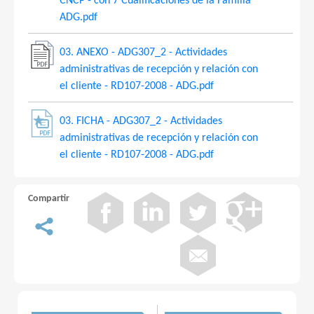
CNCP - con 7 Cualificaciones de la Familia
ADG.pdf
03. ANEXO - ADG307_2 - Actividades
administrativas de recepción y relación con
el cliente - RD107-2008 - ADG.pdf
03. FICHA - ADG307_2 - Actividades
administrativas de recepción y relación con
el cliente - RD107-2008 - ADG.pdf
Compartir