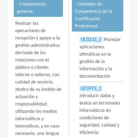
· Competencia
· Unidades de
general:
Competencia de la
Cualificación
Realizar las
Profesional:
operaciones de
recepción y apoyo a la
UC0233_2
Manejar
gestión administrativa
aplicaciones
derivada de las
ofimáticas en la
relaciones con el
gestión de la
público o cliente,
información y la
interno o externo, con
documentación
calidad de servicio,
UC0973_1
dentro de su ámbito de
Introducir datos y
actuación y
textos en terminales
responsabilidad,
informáticos en
utilizando los medios
condiciones de
informáticos y
seguridad, calidad y
telemáticos, y en caso
eficiencia
necesario, una lengua