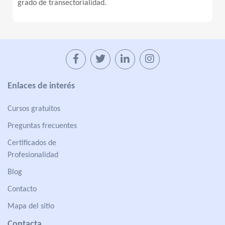
grado de transectorialidad.
Enlaces de interés
Cursos gratuitos
Preguntas frecuentes
Certificados de
Profesionalidad
Blog
Contacto
Mapa del sitio
Contacta