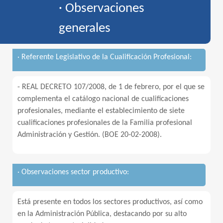
· Observaciones
generales
· Referente Legislativo de la Cualificación Profesional:
- REAL DECRETO 107/2008, de 1 de febrero, por el que se
complementa el catálogo nacional de cualificaciones
profesionales, mediante el establecimiento de siete
cualificaciones profesionales de la Familia profesional
Administración y Gestión. (BOE 20-02-2008).
· Observaciones sector productivo:
Está presente en todos los sectores productivos, así como
en la Administración Pública, destacando por su alto