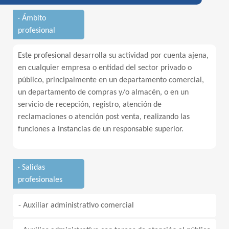
· Ámbito
profesional
Este profesional desarrolla su actividad por cuenta ajena,
en cualquier empresa o entidad del sector privado o
público, principalmente en un departamento comercial,
un departamento de compras y/o almacén, o en un
servicio de recepción, registro, atención de
reclamaciones o atención post venta, realizando las
funciones a instancias de un responsable superior.
· Salidas
profesionales
- Auxiliar administrativo comercial