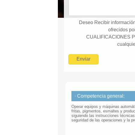
Deseo Recibir información
ofrecidos 
CUALIFICACIONES P
cualquie
· Competencia general:
Operar equipos y máquinas automátic
fritas, pigmentos, esmaltes y prod
siguiendo las instrucciones técnicas
seguridad de las operaciones y la p