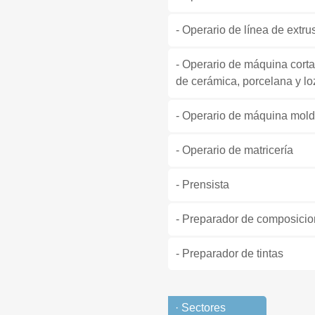
- Operario de línea de extru
- Operario de máquina cortad
de cerámica, porcelana y lo
- Operario de máquina mold
- Operario de matricería
- Prensista
- Preparador de composicio
- Preparador de tintas
· Sectores