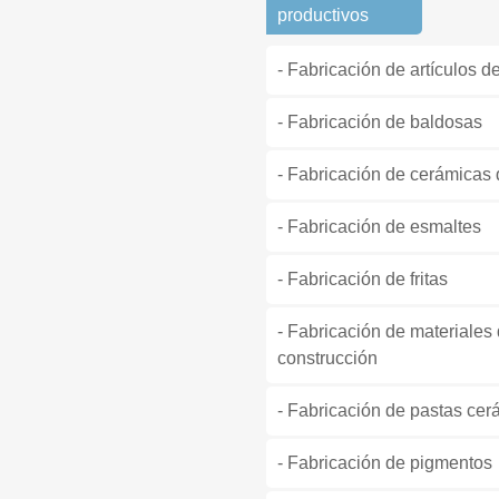
productivos
- Fabricación de artículos d
- Fabricación de baldosas
- Fabricación de cerámicas 
- Fabricación de esmaltes
- Fabricación de fritas
- Fabricación de materiales 
construcción
- Fabricación de pastas cer
- Fabricación de pigmentos