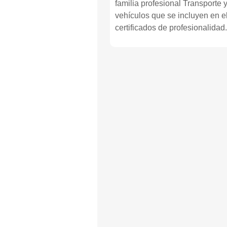
familia profesional Transporte
vehículos que se incluyen en e
certificados de profesionalida