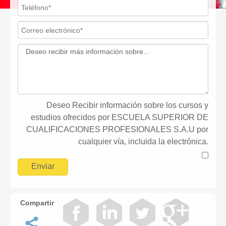
Deseo Recibir información sobre los cursos y
estudios ofrecidos por ESCUELA SUPERIOR DE
CUALIFICACIONES PROFESIONALES S.A.U por
cualquier vía, incluida la electrónica.
Compartir