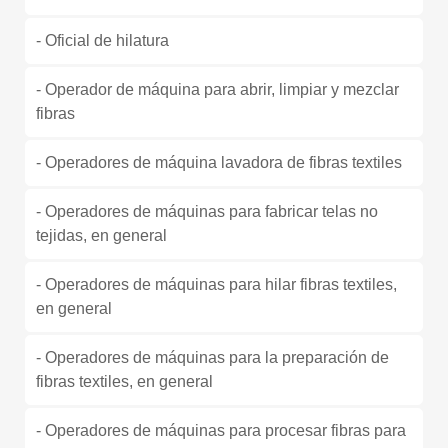
- Oficial de hilatura
- Operador de máquina para abrir, limpiar y mezclar
fibras
- Operadores de máquina lavadora de fibras textiles
- Operadores de máquinas para fabricar telas no
tejidas, en general
- Operadores de máquinas para hilar fibras textiles,
en general
- Operadores de máquinas para la preparación de
fibras textiles, en general
- Operadores de máquinas para procesar fibras para