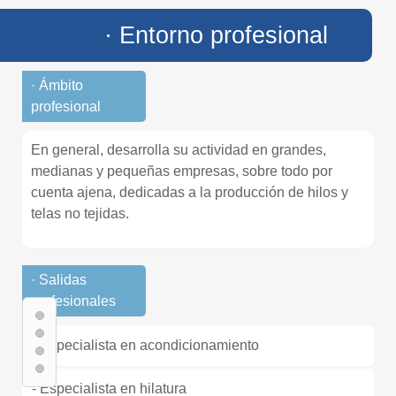
· Entorno profesional
· Ámbito
profesional
En general, desarrolla su actividad en grandes,
medianas y pequeñas empresas, sobre todo por
cuenta ajena, dedicadas a la producción de hilos y
telas no tejidas.
· Salidas
profesionales
- Especialista en acondicionamiento
- Especialista en hilatura