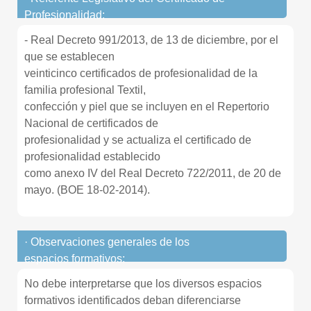
Profesionalidad:
- Real Decreto 991/2013, de 13 de diciembre, por el
que se establecen
veinticinco certificados de profesionalidad de la
familia profesional Textil,
confección y piel que se incluyen en el Repertorio
Nacional de certificados de
profesionalidad y se actualiza el certificado de
profesionalidad establecido
como anexo IV del Real Decreto 722/2011, de 20 de
mayo. (BOE 18-02-2014).
· Observaciones generales de los
espacios formativos:
No debe interpretarse que los diversos espacios
formativos identificados deban diferenciarse