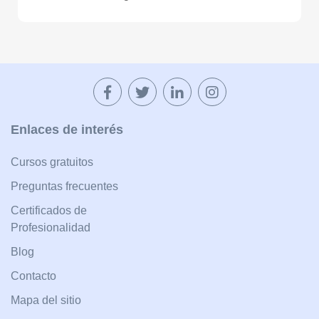
Enlaces de interés
Cursos gratuitos
Preguntas frecuentes
Certificados de
Profesionalidad
Blog
Contacto
Mapa del sitio