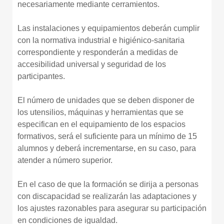
necesariamente mediante cerramientos.
Las instalaciones y equipamientos deberán cumplir
con la normativa industrial e higiénico-sanitaria
correspondiente y responderán a medidas de
accesibilidad universal y seguridad de los
participantes.
El número de unidades que se deben disponer de
los utensilios, máquinas y herramientas que se
especifican en el equipamiento de los espacios
formativos, será el suficiente para un mínimo de 15
alumnos y deberá incrementarse, en su caso, para
atender a número superior.
En el caso de que la formación se dirija a personas
con discapacidad se realizarán las adaptaciones y
los ajustes razonables para asegurar su participación
en condiciones de igualdad.