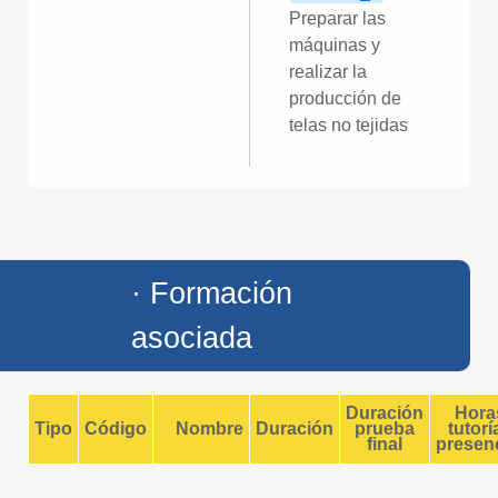
Preparar las
máquinas y
realizar la
producción de
telas no tejidas
· Formación
asociada
Duración
Hora
Tipo
Código
Nombre
Duración
prueba
tutorí
final
presenc