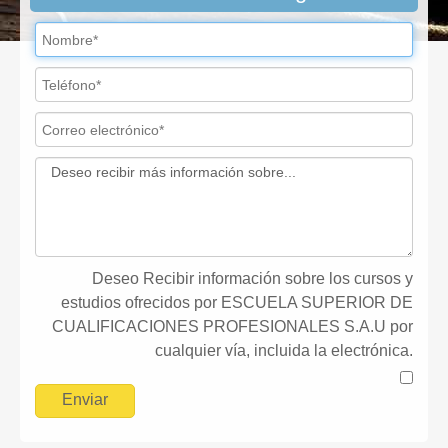
Deseo Recibir información sobre los cursos y
estudios ofrecidos por ESCUELA SUPERIOR DE
CUALIFICACIONES PROFESIONALES S.A.U por
cualquier vía, incluida la electrónica.