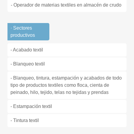
- Operador de materias textiles en almacén de crudo
· Sectores
productivos
- Acabado textil
- Blanqueo textil
- Blanqueo, tintura, estampación y acabados de todo
tipo de productos textiles como floca, cienta de
peinado, hilo, tejido, telas no tejidas y prendas
- Estampación textil
- Tintura textil