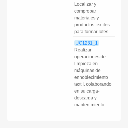
Localizar y
comprobar
materiales y
productos textiles
para formar lotes
UC1231_1
Realizar
operaciones de
limpieza en
máquinas de
ennoblecimiento
textil, colaborando
en su carga-
descarga y
mantenimiento