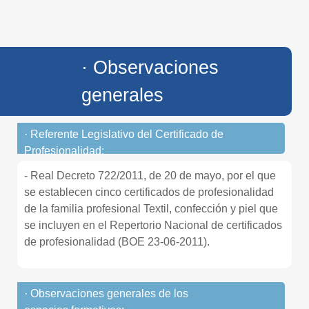
· Observaciones
generales
· Referente Legislativo del Certificado de
Profesionalidad:
- Real Decreto 722/2011, de 20 de mayo, por el que
se establecen cinco certificados de profesionalidad
de la familia profesional Textil, confección y piel que
se incluyen en el Repertorio Nacional de certificados
de profesionalidad (BOE 23-06-2011).
· Observaciones generales de los