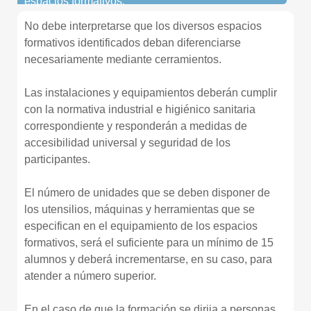
espacios formativos:
No debe interpretarse que los diversos espacios
formativos identificados deban diferenciarse
necesariamente mediante cerramientos.
Las instalaciones y equipamientos deberán cumplir
con la normativa industrial e higiénico sanitaria
correspondiente y responderán a medidas de
accesibilidad universal y seguridad de los
participantes.
El número de unidades que se deben disponer de
los utensilios, máquinas y herramientas que se
especifican en el equipamiento de los espacios
formativos, será el suficiente para un mínimo de 15
alumnos y deberá incrementarse, en su caso, para
atender a número superior.
En el caso de que la formación se dirija a personas