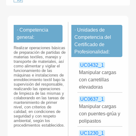
· Competencia
· Unidades de
general:
Competencia del
Certificado de
Realizar operaciones básicas
Profesionalidad:
de preparación de partidas de
materias textiles, manejo y
transporte de materiales, así
UC0432_1
como alimentar y vigilar el
funcionamiento de las
Manipular cargas
máquinas e instalaciones de
con carretillas
ennoblecimiento textil bajo la
supervisión del responsable,
elevadoras
realizando las operaciones
de limpieza de las mismas y
colaborando en las tareas de
UC0637_1
mantenimiento de primer
Manipular cargas
nivel, con criterios de
calidad, en condiciones de
con puentes-grúa y
seguridad y con respeto
ambiental, según los
polipastos
procedimientos establecidos.
UC1230_1