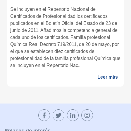
Se incluyen en el Repertorio Nacional de
Certificados de Profesionalidad los certificados
publicados en el Boletín Oficial del Estado de 23 de
junio de 2011. Añadimos la competencia general de
cada uno de los certificados. Familia profesional
Química Real Decreto 719/2011, de 20 de mayo, por
el que se establecen diez certificados de
profesionalidad de la familia profesional Química que
se incluyen en el Repertorio Nac...
Leer más
Enlaces de interés