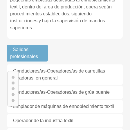
textil, dentro del área de producción, opera según
procedimientos establecidos, siguiendo
instrucciones y bajo la supervisión de mandos
superiores.
· Salidas
profesionales
- Conductores/as-Operadores/as de carretillas
elevadoras, en general
- Conductores/as-Operadores/as de grúa puente
- Limpiador de máquinas de ennoblecimiento textil
- Operador de la industria textil