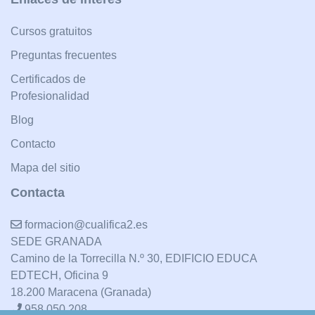
Cursos gratuitos
Preguntas frecuentes
Certificados de
Profesionalidad
Blog
Contacto
Mapa del sitio
Contacta
formacion@cualifica2.es
SEDE GRANADA
Camino de la Torrecilla N.º 30, EDIFICIO EDUCA
EDTECH, Oficina 9
18.200 Maracena (Granada)
958 050 208