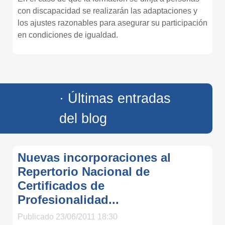
con discapacidad se realizarán las adaptaciones y
los ajustes razonables para asegurar su participación
en condiciones de igualdad.
· Últimas entradas
del blog
Nuevas incorporaciones al
Repertorio Nacional de
Certificados de
Profesionalidad...
Publicado 23/06/2011 18:30