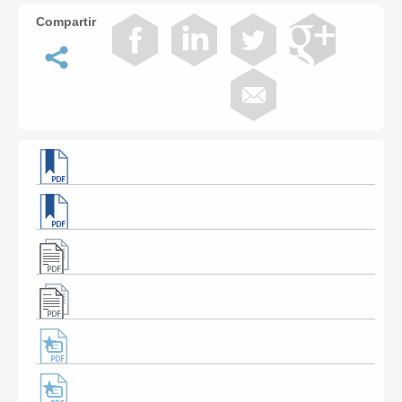
Compartir