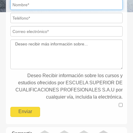
Deseo Recibir información sobre los cursos y
estudios ofrecidos por ESCUELA SUPERIOR DE
CUALIFICACIONES PROFESIONALES S.A.U por
cualquier vía, incluida la electrónica.