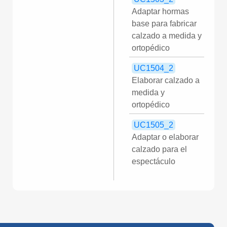
Adaptar hormas
base para fabricar
calzado a medida y
ortopédico
UC1504_2
Elaborar calzado a
medida y
ortopédico
UC1505_2
Adaptar o elaborar
calzado para el
espectáculo