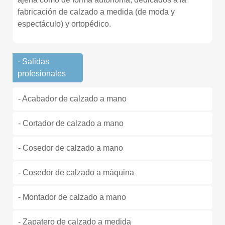
fabricación de calzado a medida (de moda y
espectáculo) y ortopédico.
· Salidas
profesionales
- Acabador de calzado a mano
- Cortador de calzado a mano
- Cosedor de calzado a mano
- Cosedor de calzado a máquina
- Montador de calzado a mano
- Zapatero de calzado a medida