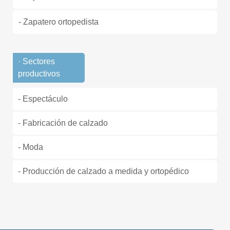
- Zapatero ortopedista
· Sectores
productivos
- Espectáculo
- Fabricación de calzado
- Moda
- Producción de calzado a medida y ortopédico