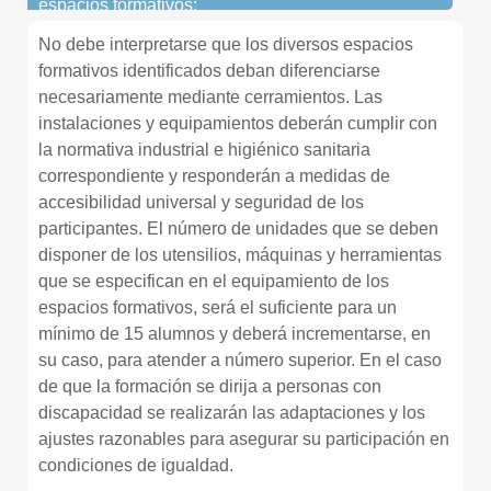
espacios formativos:
No debe interpretarse que los diversos espacios
formativos identificados deban diferenciarse
necesariamente mediante cerramientos. Las
instalaciones y equipamientos deberán cumplir con
la normativa industrial e higiénico sanitaria
correspondiente y responderán a medidas de
accesibilidad universal y seguridad de los
participantes. El número de unidades que se deben
disponer de los utensilios, máquinas y herramientas
que se especifican en el equipamiento de los
espacios formativos, será el suficiente para un
mínimo de 15 alumnos y deberá incrementarse, en
su caso, para atender a número superior. En el caso
de que la formación se dirija a personas con
discapacidad se realizarán las adaptaciones y los
ajustes razonables para asegurar su participación en
condiciones de igualdad.