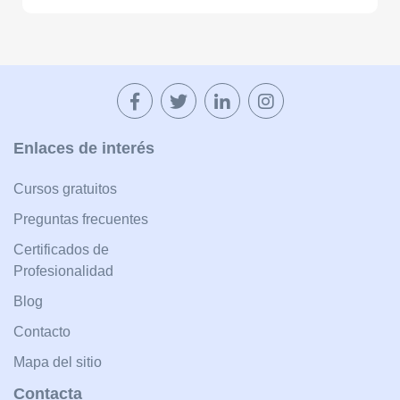
Enlaces de interés
Cursos gratuitos
Preguntas frecuentes
Certificados de
Profesionalidad
Blog
Contacto
Mapa del sitio
Contacta