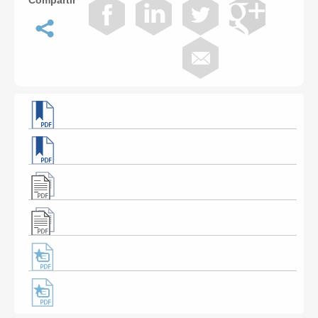
Compartir