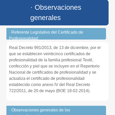
· Observaciones
generales
· Referente Legislativo del Certificado de
Profesionalidad:
Real Decreto 991/2013, de 13 de diciembre, por el
que se establecen veinticinco certificados de
profesionalidad de la familia profesional Textil,
confección y piel que se incluyen en el Repertorio
Nacional de certificados de profesionalidad y se
actualiza el certificado de profesionalidad
establecido como anexo IV del Real Decreto
722/2011, de 20 de mayo (BOE 18-02-2014).
· Observaciones generales de los