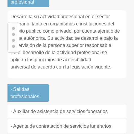
profesional
Desarrolla su actividad profesional en el sector
funerario, tanto en organismos e instituciones del
ámbito público como privado, por cuenta ajena o de
forma autónoma. Su actividad se desarrolla bajo la
supervisión de la persona superior responsable.
En el desarrollo de la actividad profesional se
aplican los principios de accesibilidad
universal de acuerdo con la legislación vigente.
· Salidas
profesionales
- Auxiliar de asistencia de servicios funerarios
- Agente de contratación de servicios funerarios