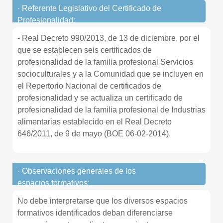
· Referente Legislativo del Certificado de
Profesionalidad:
- Real Decreto 990/2013, de 13 de diciembre, por el
que se establecen seis certificados de
profesionalidad de la familia profesional Servicios
socioculturales y a la Comunidad que se incluyen en
el Repertorio Nacional de certificados de
profesionalidad y se actualiza un certificado de
profesionalidad de la familia profesional de Industrias
alimentarias establecido en el Real Decreto
646/2011, de 9 de mayo (BOE 06-02-2014).
· Observaciones generales de los
espacios formativos:
No debe interpretarse que los diversos espacios
formativos identificados deban diferenciarse