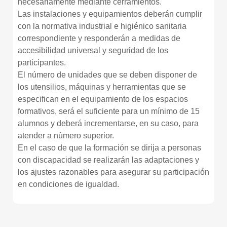
necesariamente mediante cerramientos.
Las instalaciones y equipamientos deberán cumplir
con la normativa industrial e higiénico sanitaria
correspondiente y responderán a medidas de
accesibilidad universal y seguridad de los
participantes.
El número de unidades que se deben disponer de
los utensilios, máquinas y herramientas que se
especifican en el equipamiento de los espacios
formativos, será el suficiente para un mínimo de 15
alumnos y deberá incrementarse, en su caso, para
atender a número superior.
En el caso de que la formación se dirija a personas
con discapacidad se realizarán las adaptaciones y
los ajustes razonables para asegurar su participación
en condiciones de igualdad.