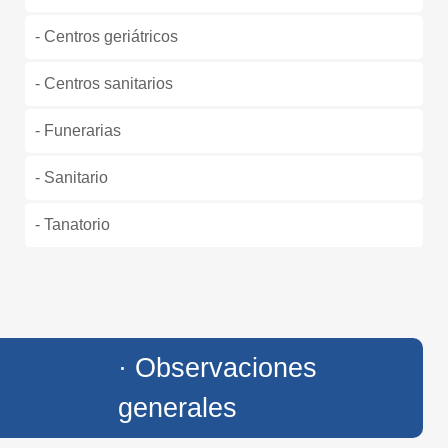
- Centros geriátricos
- Centros sanitarios
- Funerarias
- Sanitario
- Tanatorio
· Observaciones
generales