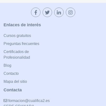
Enlaces de interés
Cursos gratuitos
Preguntas frecuentes
Certificados de
Profesionalidad
Blog
Contacto
Mapa del sitio
Contacta
formacion@cualifica2.es