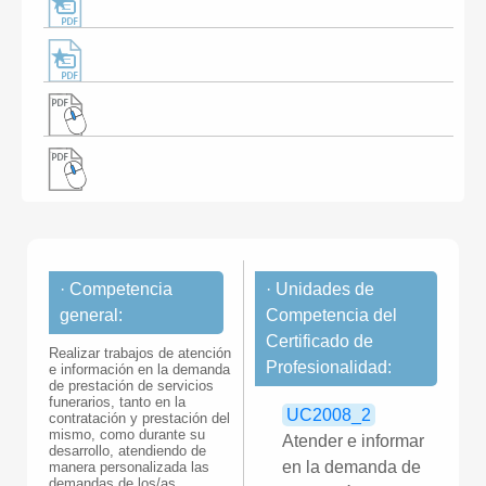
· Competencia
· Unidades de
general:
Competencia del
Certificado de
Realizar trabajos de atención
Profesionalidad:
e información en la demanda
de prestación de servicios
funerarios, tanto en la
UC2008_2
contratación y prestación del
mismo, como durante su
Atender e informar
desarrollo, atendiendo de
en la demanda de
manera personalizada las
demandas de los/as