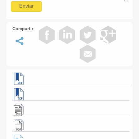
Compartir