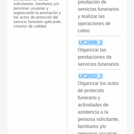
prestación de
solicitantes, familiares y/o
personas usuarias y
servicios funerarios
organizando la prestación y
y realizar las
los actos de protocolo del
servicio funerario aplicando
operaciones de
criterios de calidad.
cobro
UC2009_2
Organizar las
prestaciones de
servicios funerarios
UC2010_2
Organizar los actos
de protocolo
funerario y
actividades de
asistencia a la
persona solicitante,
familiares y/o
personas usuarias