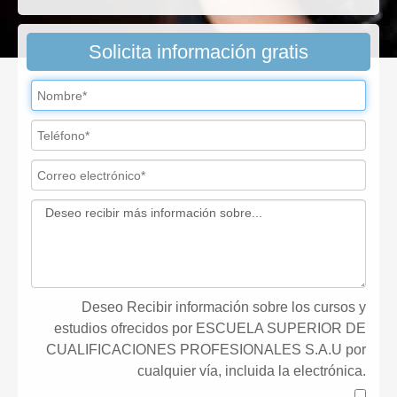
Solicita información gratis
Deseo Recibir información sobre los cursos y
estudios ofrecidos por ESCUELA SUPERIOR DE
CUALIFICACIONES PROFESIONALES S.A.U por
cualquier vía, incluida la electrónica.