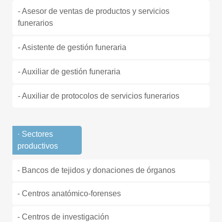
- Asesor de ventas de productos y servicios
funerarios
- Asistente de gestión funeraria
- Auxiliar de gestión funeraria
- Auxiliar de protocolos de servicios funerarios
· Sectores
productivos
- Bancos de tejidos y donaciones de órganos
- Centros anatómico-forenses
- Centros de investigación