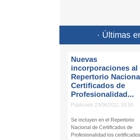
· Últimas e
Nuevas
incorporaciones al
Repertorio Naciona
Certificados de
Profesionalidad...
Publicado 23/06/2011 18:30
Se incluyen en el Repertorio
Nacional de Certificados de
Profesionalidad los certificado