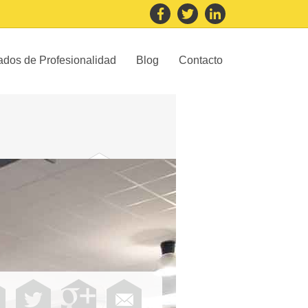
cados de Profesionalidad
Blog
Contacto
Química