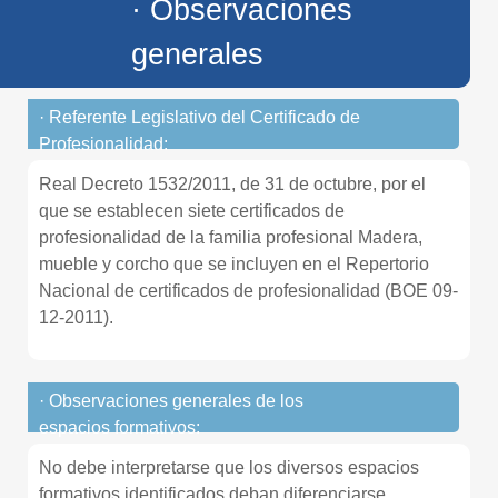
· Observaciones
generales
· Referente Legislativo del Certificado de
Profesionalidad:
Real Decreto 1532/2011, de 31 de octubre, por el
que se establecen siete certificados de
profesionalidad de la familia profesional Madera,
mueble y corcho que se incluyen en el Repertorio
Nacional de certificados de profesionalidad (BOE 09-
12-2011).
· Observaciones generales de los
espacios formativos:
No debe interpretarse que los diversos espacios
formativos identificados deban diferenciarse