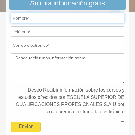
Solicita información gratis
Deseo Recibir información sobre los cursos y
estudios ofrecidos por ESCUELA SUPERIOR DE
CUALIFICACIONES PROFESIONALES S.A.U por
cualquier vía, incluida la electrónica.