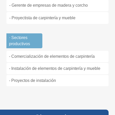
- Gerente de empresas de madera y corcho
- Proyectista de carpintería y mueble
· Sectores
productivos
- Comercialización de elementos de carpintería
- Instalación de elementos de carpintería y mueble
- Proyectos de instalación