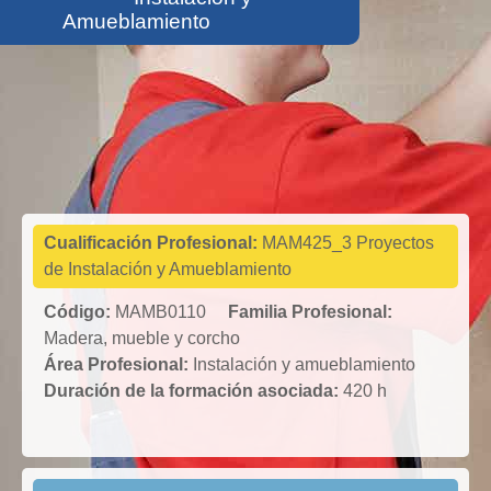
Amueblamiento
Madera,
mueble y
corcho
Cualificación Profesional:
MAM425_3 Proyectos
de Instalación y Amueblamiento
Código:
MAMB0110
Familia Profesional:
Madera, mueble y corcho
Área Profesional:
Instalación y amueblamiento
Duración de la formación asociada:
420 h