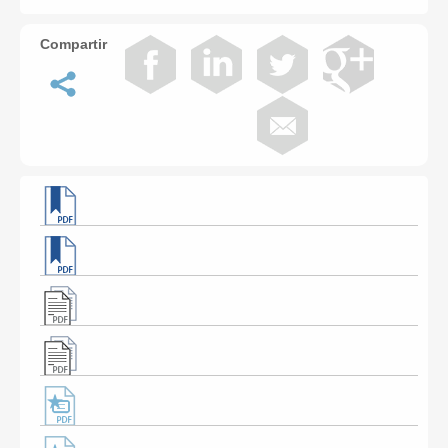
Compartir