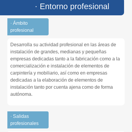
· Entorno profesional
· Ámbito
profesional
Desarrolla su actividad profesional en las áreas de
instalación de grandes, medianas y pequeñas
empresas dedicadas tanto a la fabricación como a la
comercialización e instalación de elementos de
carpintería y mobiliario, así como en empresas
dedicadas a la elaboración de elementos de
instalación tanto por cuenta ajena como de forma
autónoma.
· Salidas
profesionales