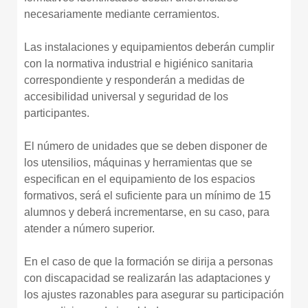
necesariamente mediante cerramientos.
Las instalaciones y equipamientos deberán cumplir
con la normativa industrial e higiénico sanitaria
correspondiente y responderán a medidas de
accesibilidad universal y seguridad de los
participantes.
El número de unidades que se deben disponer de
los utensilios, máquinas y herramientas que se
especifican en el equipamiento de los espacios
formativos, será el suficiente para un mínimo de 15
alumnos y deberá incrementarse, en su caso, para
atender a número superior.
En el caso de que la formación se dirija a personas
con discapacidad se realizarán las adaptaciones y
los ajustes razonables para asegurar su participación