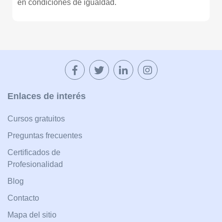
en condiciones de igualdad.
Enlaces de interés
Cursos gratuitos
Preguntas frecuentes
Certificados de
Profesionalidad
Blog
Contacto
Mapa del sitio