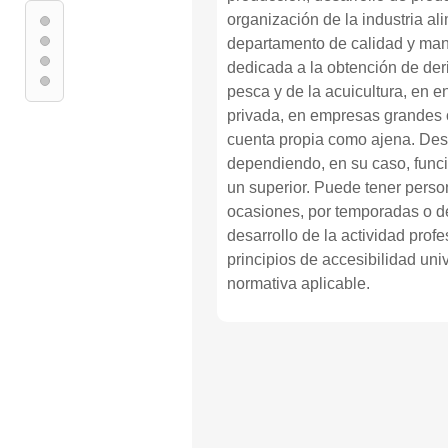
organización de la industria ali
departamento de calidad y man
dedicada a la obtención de der
pesca y de la acuicultura, en e
privada, en empresas grandes 
cuenta propia como ajena. Desa
dependiendo, en su caso, funci
un superior. Puede tener perso
ocasiones, por temporadas o de
desarrollo de la actividad profe
principios de accesibilidad uni
normativa aplicable.