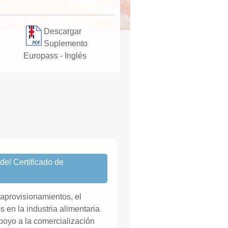
Descargar
Suplemento
Europass - Inglés
el Certificado de
aprovisionamientos, el
 en la industria alimentaria
apoyo a la comercialización