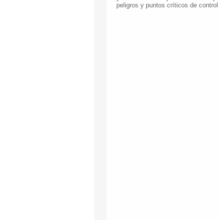
peligros y puntos críticos de contro