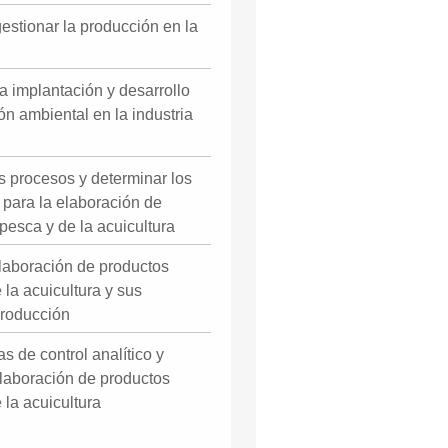
estionar la producción en la
a implantación y desarrollo
ón ambiental en la industria
s procesos y determinar los
 para la elaboración de
pesca y de la acuicultura
elaboración de productos
 la acuicultura y sus
producción
as de control analítico y
elaboración de productos
 la acuicultura