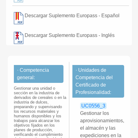
Descargar Suplemento Europass - Español
Descargar Suplemento Europass - Inglés
· Competencia
· Unidades de
general:
Competencia del
Certificado de
Gestionar una unidad o
Profesionalidad:
sección en la industria de
derivados de cereales o en la
industria de dulces,
UC0556_3
preparando y supervisando
los recursos materiales y
Gestionar los
humanos disponibles y los
aprovisionamientos,
trabajos para alcanzar los
objetivos fijados en los
el almacén y las
planes de producción,
verificando el cumplimiento
expediciones en la