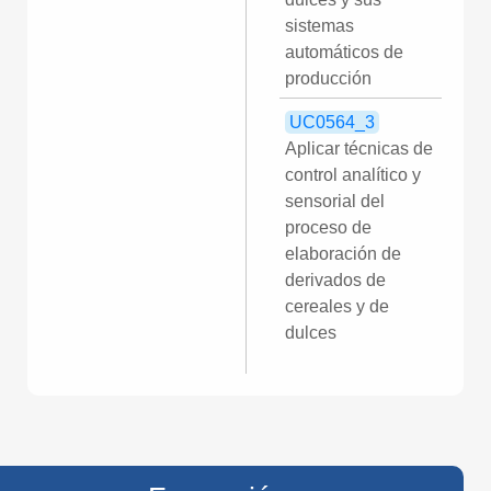
sistemas
automáticos de
producción
UC0564_3
Aplicar técnicas de
control analítico y
sensorial del
proceso de
elaboración de
derivados de
cereales y de
dulces