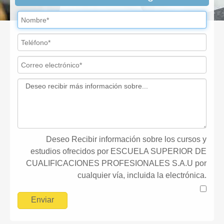
Deseo Recibir información sobre los cursos y
estudios ofrecidos por ESCUELA SUPERIOR DE
CUALIFICACIONES PROFESIONALES S.A.U por
cualquier vía, incluida la electrónica.