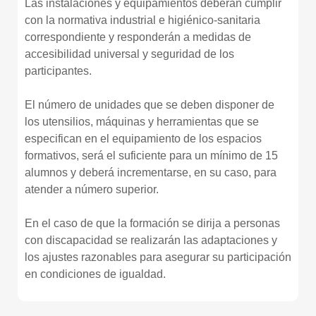
Las instalaciones y equipamientos deberán cumplir
con la normativa industrial e higiénico-sanitaria
correspondiente y responderán a medidas de
accesibilidad universal y seguridad de los
participantes.
El número de unidades que se deben disponer de
los utensilios, máquinas y herramientas que se
especifican en el equipamiento de los espacios
formativos, será el suficiente para un mínimo de 15
alumnos y deberá incrementarse, en su caso, para
atender a número superior.
En el caso de que la formación se dirija a personas
con discapacidad se realizarán las adaptaciones y
los ajustes razonables para asegurar su participación
en condiciones de igualdad.