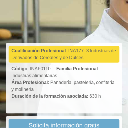
Industrias
alimentarias
Cualificación Profesional:
INA177_3 Industrias de
Derivados de Cereales y de Dulces
Código:
INAF0110
Familia Profesional:
Industrias alimentarias
Área Profesional:
Panadería, pastelería, confitería
y molinería
Duración de la formación asociada:
630 h
Solicita información gratis