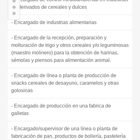
de derivados de cereales y dulces
- Encargado de industrias alimentarias
- Encargado de la recepción, preparación y
molturación de trigo y otros cereales y/o leguminosas
(maestro molinero) para la obtención de harinas,
sémolas y piensos para alimentación animal.
- Encargado de línea o planta de producción de
snacks cereales de desayuno, caramelos y otras
golosinas
- Encargado de producción en una fabrica de
galletas
- Encargado/supervisor de una línea o planta de
fabricación de pan, productos de bollería, pastelería