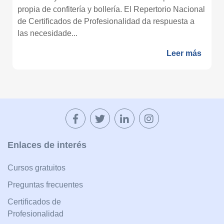
propia de confitería y bollería. El Repertorio Nacional
de Certificados de Profesionalidad da respuesta a
las necesidade...
Leer más
Enlaces de interés
Cursos gratuitos
Preguntas frecuentes
Certificados de
Profesionalidad