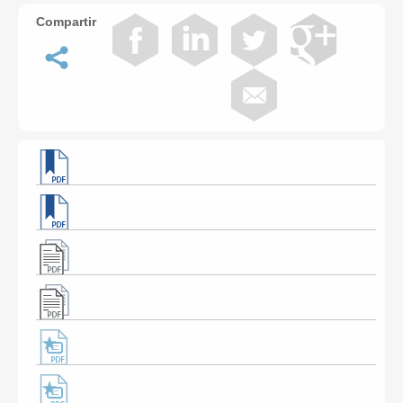
Compartir