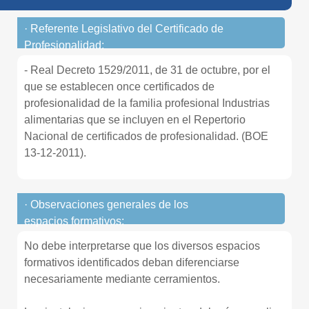
· Referente Legislativo del Certificado de
Profesionalidad:
- Real Decreto 1529/2011, de 31 de octubre, por el
que se establecen once certificados de
profesionalidad de la familia profesional Industrias
alimentarias que se incluyen en el Repertorio
Nacional de certificados de profesionalidad. (BOE
13-12-2011).
· Observaciones generales de los
espacios formativos:
No debe interpretarse que los diversos espacios
formativos identificados deban diferenciarse
necesariamente mediante cerramientos.