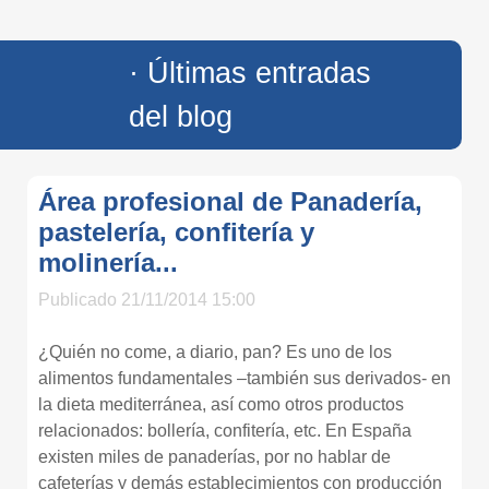
· Últimas entradas
del blog
Área profesional de Panadería,
pastelería, confitería y
molinería...
Publicado 21/11/2014 15:00
¿Quién no come, a diario, pan? Es uno de los
alimentos fundamentales –también sus derivados- en
la dieta mediterránea, así como otros productos
relacionados: bollería, confitería, etc. En España
existen miles de panaderías, por no hablar de
cafeterías y demás establecimientos con producción