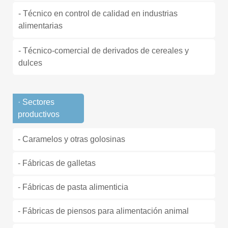
- Técnico en control de calidad en industrias
alimentarias
- Técnico-comercial de derivados de cereales y
dulces
· Sectores
productivos
- Caramelos y otras golosinas
- Fábricas de galletas
- Fábricas de pasta alimenticia
- Fábricas de piensos para alimentación animal