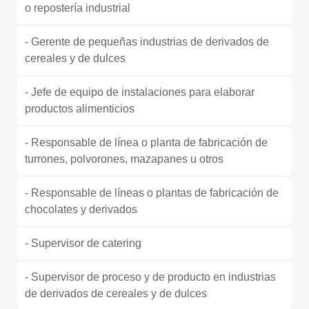
o repostería industrial
- Gerente de pequeñas industrias de derivados de
cereales y de dulces
- Jefe de equipo de instalaciones para elaborar
productos alimenticios
- Responsable de línea o planta de fabricación de
turrones, polvorones, mazapanes u otros
- Responsable de líneas o plantas de fabricación de
chocolates y derivados
- Supervisor de catering
- Supervisor de proceso y de producto en industrias
de derivados de cereales y de dulces