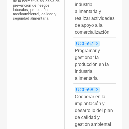
de la normativa aplicable de
industria
prevención de riesgos
laborales, protección
alimentaria y
medioambiental, calidad y
realizar actividades
seguridad alimentaria.
de apoyo a la
comercialización
UC0557_3
Programar y
gestionar la
producción en la
industria
alimentaria
UC0558_3
Cooperar en la
implantación y
desarrollo del plan
de calidad y
gestión ambiental