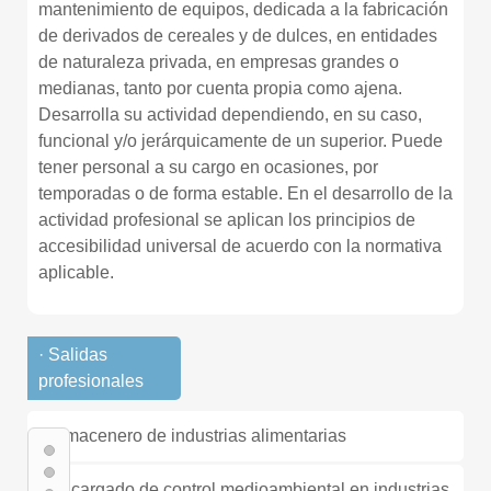
mantenimiento de equipos, dedicada a la fabricación
de derivados de cereales y de dulces, en entidades
de naturaleza privada, en empresas grandes o
medianas, tanto por cuenta propia como ajena.
Desarrolla su actividad dependiendo, en su caso,
funcional y/o jerárquicamente de un superior. Puede
tener personal a su cargo en ocasiones, por
temporadas o de forma estable. En el desarrollo de la
actividad profesional se aplican los principios de
accesibilidad universal de acuerdo con la normativa
aplicable.
· Salidas
profesionales
- Almacenero de industrias alimentarias
- Encargado de control medioambiental en industrias