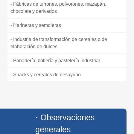
- Fábricas de turrones, polvorones, mazapán,
chocolate y derivados
- Harineras y semoleras
- Industria de transformación de cereales o de
elaboración de dulces
- Panadería, bollería y pastelería industrial
- Snacks y cereales de desayuno
· Observaciones
generales