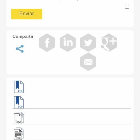
Compartir