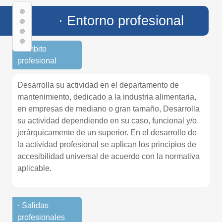
· Entorno profesional
· Ámbito
profesional
Desarrolla su actividad en el departamento de
mantenimiento, dedicado a la industria alimentaria,
en empresas de mediano o gran tamaño, Desarrolla
su actividad dependiendo en su caso, funcional y/o
jerárquicamente de un superior. En el desarrollo de
la actividad profesional se aplican los principios de
accesibilidad universal de acuerdo con la normativa
aplicable.
· Salidas
profesionales