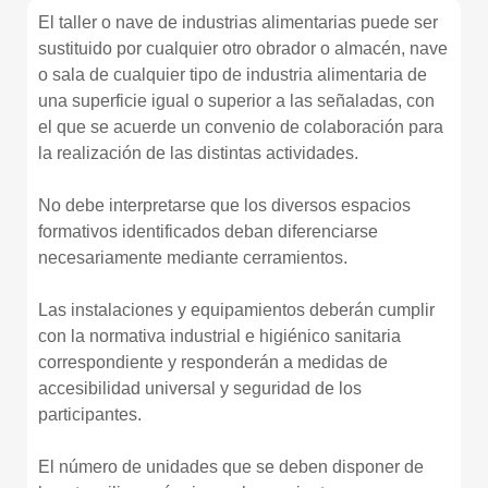
El taller o nave de industrias alimentarias puede ser
sustituido por cualquier otro obrador o almacén, nave
o sala de cualquier tipo de industria alimentaria de
una superficie igual o superior a las señaladas, con
el que se acuerde un convenio de colaboración para
la realización de las distintas actividades.
No debe interpretarse que los diversos espacios
formativos identificados deban diferenciarse
necesariamente mediante cerramientos.
Las instalaciones y equipamientos deberán cumplir
con la normativa industrial e higiénico sanitaria
correspondiente y responderán a medidas de
accesibilidad universal y seguridad de los
participantes.
El número de unidades que se deben disponer de