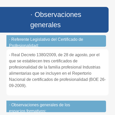
· Observaciones
generales
· Referente Legislativo del Certificado de
Profesionalidad:
- Real Decreto 1380/2009, de 28 de agosto, por el
que se establecen tres certificados de
profesionalidad de la familia profesional Industrias
alimentarias que se incluyen en el Repertorio
Nacional de certificados de profesionalidad (BOE 26-
09-2009).
· Observaciones generales de los
espacios formativos: