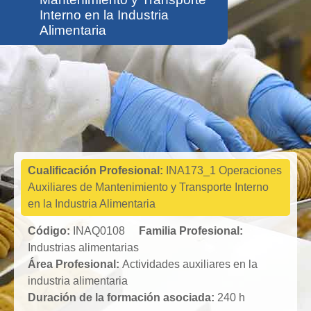
Interno en la Industria
Alimentaria
Industrias
alimentarias
Cualificación Profesional:
INA173_1 Operaciones
Auxiliares de Mantenimiento y Transporte Interno
en la Industria Alimentaria
Código:
INAQ0108
Familia Profesional:
Industrias alimentarias
Área Profesional:
Actividades auxiliares en la
industria alimentaria
Duración de la formación asociada:
240 h