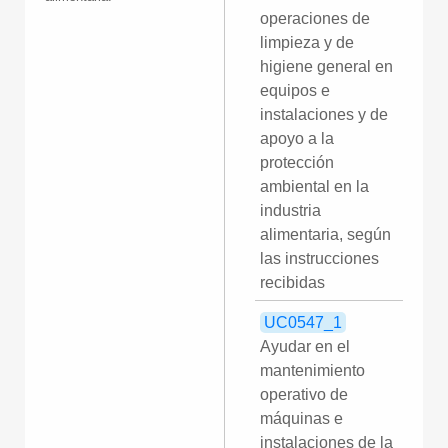
operaciones de
limpieza y de
higiene general en
equipos e
instalaciones y de
apoyo a la
protección
ambiental en la
industria
alimentaria, según
las instrucciones
recibidas
UC0547_1
Ayudar en el
mantenimiento
operativo de
máquinas e
instalaciones de la