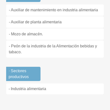
- Auxiliar de mantenimiento en industria alimentaria
- Auxiliar de planta alimentaria
- Mozo de almacén.
- Peón de la industria de la Alimentación bebidas y
tabaco.
· Sectores
productivos
- Industria alimentaria