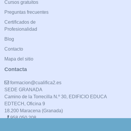
Cursos gratuitos
Preguntas frecuentes
Certificados de
Profesionalidad
Blog
Contacto
Mapa del sitio
Contacta
formacion@cualifica2.es
SEDE GRANADA
Camino de la Torrecilla N.º 30, EDIFICIO EDUCA
EDTECH, Oficina 9
18.200 Maracena (Granada)
958 050 208