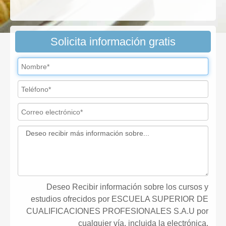
Solicita información gratis
Deseo Recibir información sobre los cursos y
estudios ofrecidos por ESCUELA SUPERIOR DE
CUALIFICACIONES PROFESIONALES S.A.U por
cualquier vía, incluida la electrónica.