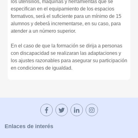
los utensilios, máquinas y herramientas que se
especifican en el equipamiento de los espacios
formativos, será el suficiente para un mínimo de 15
alumnos y deberá incrementarse, en su caso, para
atender a un número superior.
En el caso de que la formación se dirija a personas
con discapacidad se realizaran las adaptaciones y
los ajustes razonables para asegurar su participación
en condiciones de igualdad.
Enlaces de interés