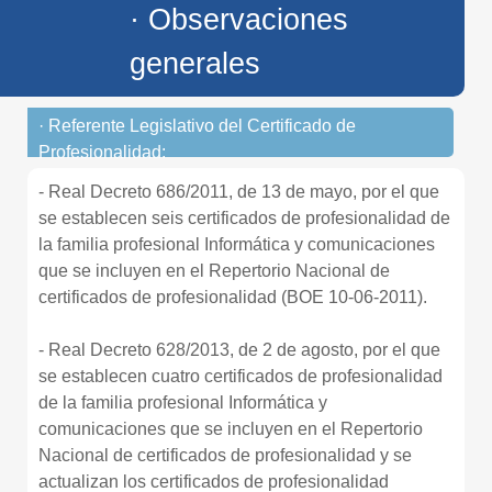
· Observaciones
generales
· Referente Legislativo del Certificado de
Profesionalidad:
- Real Decreto 686/2011, de 13 de mayo, por el que
se establecen seis certificados de profesionalidad de
la familia profesional Informática y comunicaciones
que se incluyen en el Repertorio Nacional de
certificados de profesionalidad (BOE 10-06-2011).
- Real Decreto 628/2013, de 2 de agosto, por el que
se establecen cuatro certificados de profesionalidad
de la familia profesional Informática y
comunicaciones que se incluyen en el Repertorio
Nacional de certificados de profesionalidad y se
actualizan los certificados de profesionalidad