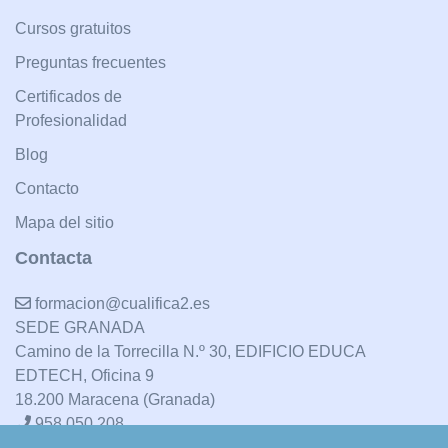
Cursos gratuitos
Preguntas frecuentes
Certificados de
Profesionalidad
Blog
Contacto
Mapa del sitio
Contacta
formacion@cualifica2.es
SEDE GRANADA
Camino de la Torrecilla N.º 30, EDIFICIO EDUCA
EDTECH, Oficina 9
18.200 Maracena (Granada)
958 050 208