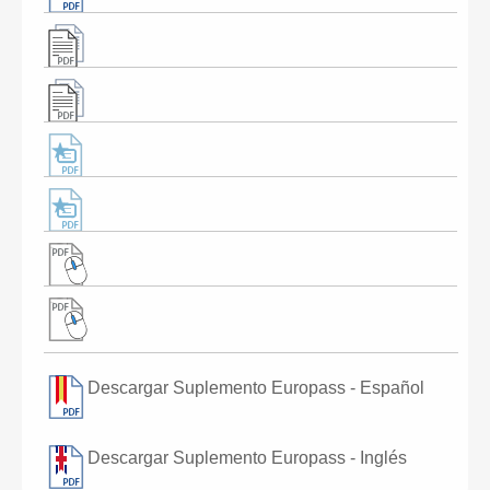
Descargar Suplemento Europass - Español
Descargar Suplemento Europass - Inglés