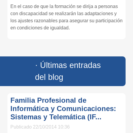
En el caso de que la formación se dirija a personas
con discapacidad se realizarán las adaptaciones y
los ajustes razonables para asegurar su participación
en condiciones de igualdad.
· Últimas entradas
del blog
Familia Profesional de
Informática y Comunicaciones:
Sistemas y Telemática (IF...
Publicado 22/10/2014 10:36