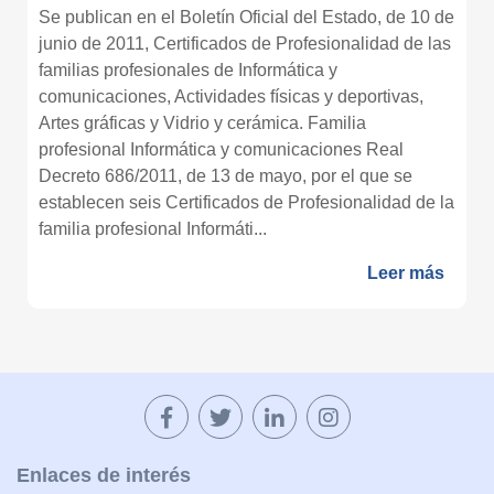
Se publican en el Boletín Oficial del Estado, de 10 de
junio de 2011, Certificados de Profesionalidad de las
familias profesionales de Informática y
comunicaciones, Actividades físicas y deportivas,
Artes gráficas y Vidrio y cerámica. Familia
profesional Informática y comunicaciones Real
Decreto 686/2011, de 13 de mayo, por el que se
establecen seis Certificados de Profesionalidad de la
familia profesional Informáti...
Leer más
Enlaces de interés