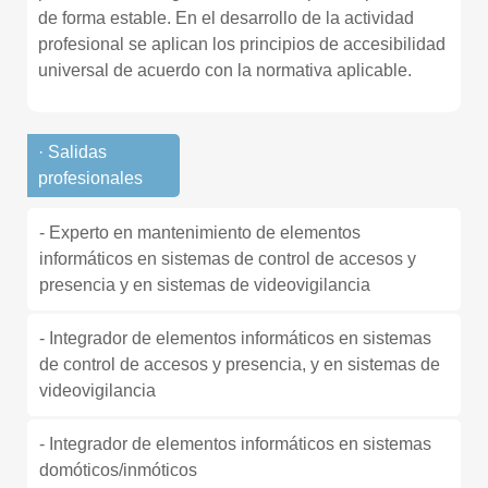
de forma estable. En el desarrollo de la actividad
profesional se aplican los principios de accesibilidad
universal de acuerdo con la normativa aplicable.
· Salidas
profesionales
- Experto en mantenimiento de elementos
informáticos en sistemas de control de accesos y
presencia y en sistemas de videovigilancia
- Integrador de elementos informáticos en sistemas
de control de accesos y presencia, y en sistemas de
videovigilancia
- Integrador de elementos informáticos en sistemas
domóticos/inmóticos