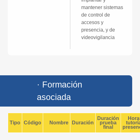
mantener sistemas
de control de
accesos y
presencia, y de
videovigilancia
· Formación
asociada
Duración
Hora
Tipo
Código
Nombre
Duración
prueba
tutorí
final
presenc