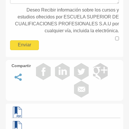
Deseo Recibir información sobre los cursos y
estudios ofrecidos por ESCUELA SUPERIOR DE
CUALIFICACIONES PROFESIONALES S.A.U por
cualquier vía, incluida la electrónica.
Compartir