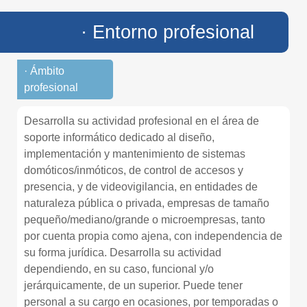
· Entorno profesional
· Ámbito
profesional
Desarrolla su actividad profesional en el área de
soporte informático dedicado al diseño,
implementación y mantenimiento de sistemas
domóticos/inmóticos, de control de accesos y
presencia, y de videovigilancia, en entidades de
naturaleza pública o privada, empresas de tamaño
pequeño/mediano/grande o microempresas, tanto
por cuenta propia como ajena, con independencia de
su forma jurídica. Desarrolla su actividad
dependiendo, en su caso, funcional y/o
jerárquicamente, de un superior. Puede tener
personal a su cargo en ocasiones, por temporadas o