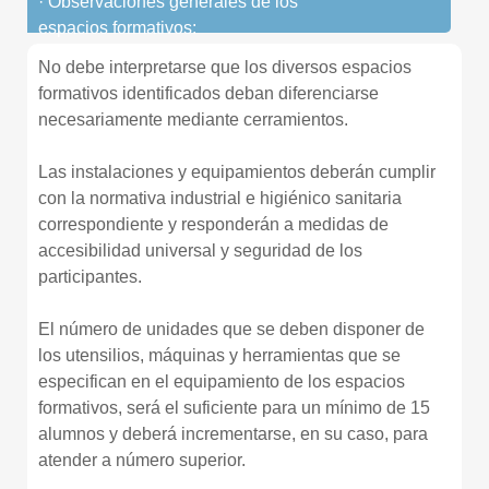
· Observaciones generales de los
espacios formativos:
No debe interpretarse que los diversos espacios
formativos identificados deban diferenciarse
necesariamente mediante cerramientos.
Las instalaciones y equipamientos deberán cumplir
con la normativa industrial e higiénico sanitaria
correspondiente y responderán a medidas de
accesibilidad universal y seguridad de los
participantes.
El número de unidades que se deben disponer de
los utensilios, máquinas y herramientas que se
especifican en el equipamiento de los espacios
formativos, será el suficiente para un mínimo de 15
alumnos y deberá incrementarse, en su caso, para
atender a número superior.