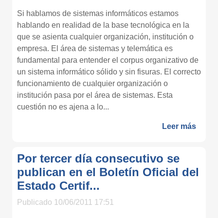
Si hablamos de sistemas informáticos estamos
hablando en realidad de la base tecnológica en la
que se asienta cualquier organización, institución o
empresa. El área de sistemas y telemática es
fundamental para entender el corpus organizativo de
un sistema informático sólido y sin fisuras. El correcto
funcionamiento de cualquier organización o
institución pasa por el área de sistemas. Esta
cuestión no es ajena a lo...
Leer más
Por tercer día consecutivo se
publican en el Boletín Oficial del
Estado Certif...
Publicado 10/06/2011 17:51