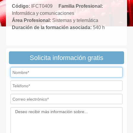
Código:
IFCT0409
Familia Profesional:
Informática y comunicaciones
Área Profesional:
Sistemas y telemática
Duración de la formación asociada:
540 h
Solicita información gratis