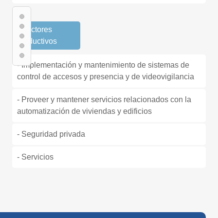
· Sectores
productivos
- Implementación y mantenimiento de sistemas de
control de accesos y presencia y de videovigilancia
- Proveer y mantener servicios relacionados con la
automatización de viviendas y edificios
- Seguridad privada
- Servicios