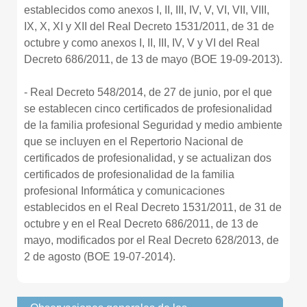
establecidos como anexos I, II, III, IV, V, VI, VII, VIII,
IX, X, XI y XII del Real Decreto 1531/2011, de 31 de
octubre y como anexos I, II, III, IV, V y VI del Real
Decreto 686/2011, de 13 de mayo (BOE 19-09-2013).
- Real Decreto 548/2014, de 27 de junio, por el que
se establecen cinco certificados de profesionalidad
de la familia profesional Seguridad y medio ambiente
que se incluyen en el Repertorio Nacional de
certificados de profesionalidad, y se actualizan dos
certificados de profesionalidad de la familia
profesional Informática y comunicaciones
establecidos en el Real Decreto 1531/2011, de 31 de
octubre y en el Real Decreto 686/2011, de 13 de
mayo, modificados por el Real Decreto 628/2013, de
2 de agosto (BOE 19-07-2014).