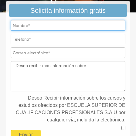
Solicita información gratis
Deseo Recibir información sobre los cursos y
estudios ofrecidos por ESCUELA SUPERIOR DE
CUALIFICACIONES PROFESIONALES S.A.U por
cualquier vía, incluida la electrónica.