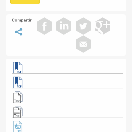
Compartir