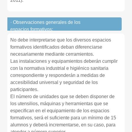
2011).
· Observaciones generales de los
espacios formativos:
No debe interpretarse que los diversos espacios
formativos identificados deban diferenciarse
necesariamente mediante cerramientos.
Las instalaciones y equipamientos deberán cumplir
con la normativa industrial e higiénico sanitaria
correspondiente y responderán a medidas de
accesibilidad universal y seguridad de los
participantes.
El número de unidades que se deben disponer de
los utensilios, máquinas y herramientas que se
especifican en el equipamiento de los espacios
formativos, será el suficiente para un mínimo de 15
alumnos y deberá incrementarse, en su caso, para
atender a número superior.