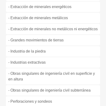
- Extracción de minerales energéticos
- Extracción de minerales metálicos
- Extracción de minerales no metálicos ni energéticos
- Grandes movimientos de tierras
- Industria de la piedra
- Industrias extractivas
- Obras singulares de ingeniería civil en superficie y
en altura
- Obras singulares de ingeniería civil subterránea
- Perforaciones y sondeos