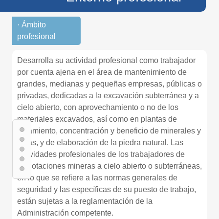
· Ámbito
profesional
Desarrolla su actividad profesional como trabajador
por cuenta ajena en el área de mantenimiento de
grandes, medianas y pequeñas empresas, públicas o
privadas, dedicadas a la excavación subterránea y a
cielo abierto, con aprovechamiento o no de los
materiales excavados, así como en plantas de
tratamiento, concentración y beneficio de minerales y
rocas, y de elaboración de la piedra natural. Las
actividades profesionales de los trabajadores de
explotaciones mineras a cielo abierto o subterráneas,
en lo que se refiere a las normas generales de
seguridad y las específicas de su puesto de trabajo,
están sujetas a la reglamentación de la
Administración competente.