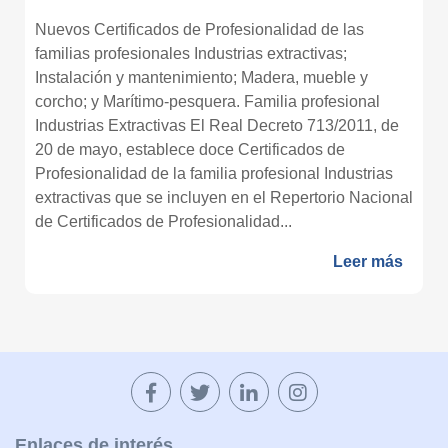
Nuevos Certificados de Profesionalidad de las
familias profesionales Industrias extractivas;
Instalación y mantenimiento; Madera, mueble y
corcho; y Marítimo-pesquera. Familia profesional
Industrias Extractivas El Real Decreto 713/2011, de
20 de mayo, establece doce Certificados de
Profesionalidad de la familia profesional Industrias
extractivas que se incluyen en el Repertorio Nacional
de Certificados de Profesionalidad...
Leer más
Enlaces de interés