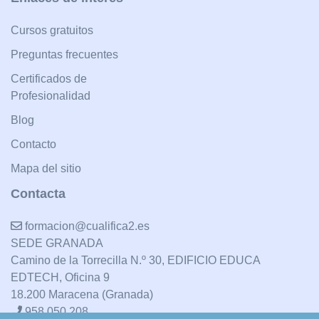
Cursos gratuitos
Preguntas frecuentes
Certificados de
Profesionalidad
Blog
Contacto
Mapa del sitio
Contacta
formacion@cualifica2.es
SEDE GRANADA
Camino de la Torrecilla N.º 30, EDIFICIO EDUCA
EDTECH, Oficina 9
18.200 Maracena (Granada)
958 050 208