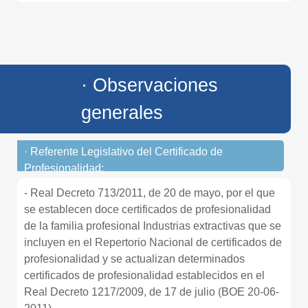
· Observaciones
generales
· Referente Legislativo del Certificado de
Profesionalidad:
- Real Decreto 713/2011, de 20 de mayo, por el que
se establecen doce certificados de profesionalidad
de la familia profesional Industrias extractivas que se
incluyen en el Repertorio Nacional de certificados de
profesionalidad y se actualizan determinados
certificados de profesionalidad establecidos en el
Real Decreto 1217/2009, de 17 de julio (BOE 20-06-