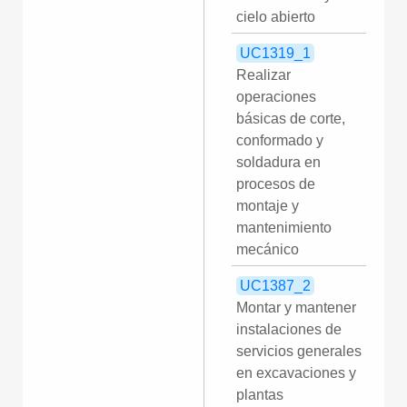
cielo abierto
UC1319_1
Realizar
operaciones
básicas de corte,
conformado y
soldadura en
procesos de
montaje y
mantenimiento
mecánico
UC1387_2
Montar y mantener
instalaciones de
servicios generales
en excavaciones y
plantas