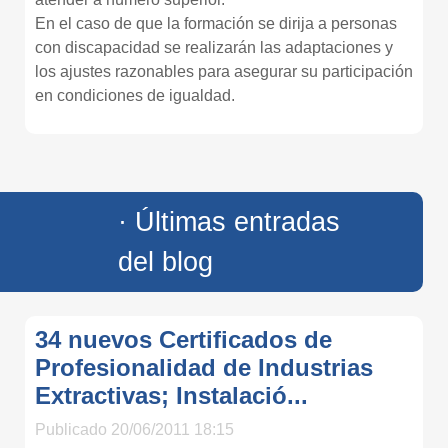
En el caso de que la formación se dirija a personas
con discapacidad se realizarán las adaptaciones y
los ajustes razonables para asegurar su participación
en condiciones de igualdad.
· Últimas entradas
del blog
34 nuevos Certificados de
Profesionalidad de Industrias
Extractivas; Instalació...
Publicado 20/06/2011 18:15