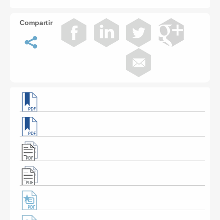
Compartir