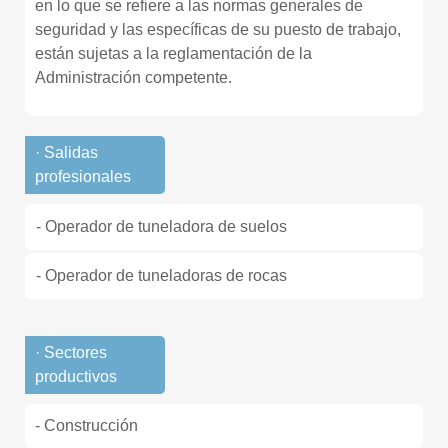
en lo que se refiere a las normas generales de
seguridad y las específicas de su puesto de trabajo,
están sujetas a la reglamentación de la
Administración competente.
· Salidas
profesionales
- Operador de tuneladora de suelos
- Operador de tuneladoras de rocas
· Sectores
productivos
- Construcción