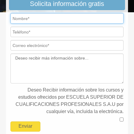
Solicita información gratis
Deseo Recibir información sobre los cursos y
estudios ofrecidos por ESCUELA SUPERIOR DE
CUALIFICACIONES PROFESIONALES S.A.U por
cualquier vía, incluida la electrónica.