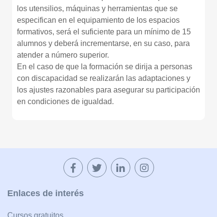
los utensilios, máquinas y herramientas que se
especifican en el equipamiento de los espacios
formativos, será el suficiente para un mínimo de 15
alumnos y deberá incrementarse, en su caso, para
atender a número superior.
En el caso de que la formación se dirija a personas
con discapacidad se realizarán las adaptaciones y
los ajustes razonables para asegurar su participación
en condiciones de igualdad.
Enlaces de interés
Cursos gratuitos