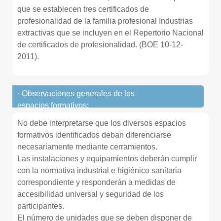
que se establecen tres certificados de
profesionalidad de la familia profesional Industrias
extractivas que se incluyen en el Repertorio Nacional
de certificados de profesionalidad. (BOE 10-12-
2011).
· Observaciones generales de los
espacios formativos:
No debe interpretarse que los diversos espacios
formativos identificados deban diferenciarse
necesariamente mediante cerramientos.
Las instalaciones y equipamientos deberán cumplir
con la normativa industrial e higiénico sanitaria
correspondiente y responderán a medidas de
accesibilidad universal y seguridad de los
participantes.
El número de unidades que se deben disponer de