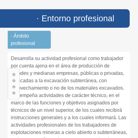
· Entorno profesional
· Ámbito
profesional
Desarrolla su actividad profesional como trabajador
por cuenta ajena en el área de producción de
grandes y medianas empresas, públicas o privadas,
dedicadas a la excavación subterránea, con
aprovechamiento o no de los materiales excavados.
Desempeña actividades de carácter técnico, en el
marco de las funciones y objetivos asignados por
técnicos de un nivel superior, de los cuales recibirá
instrucciones generales y a los cuales informará. Las
actividades profesionales de los trabajadores de
explotaciones mineras a cielo abierto o subterráneas,