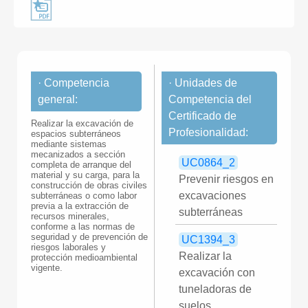
· Competencia
· Unidades de
general:
Competencia del
Certificado de
Realizar la excavación de
Profesionalidad:
espacios subterráneos
mediante sistemas
mecanizados a sección
UC0864_2
completa de arranque del
material y su carga, para la
Prevenir riesgos en
construcción de obras civiles
excavaciones
subterráneas o como labor
previa a la extracción de
subterráneas
recursos minerales,
conforme a las normas de
seguridad y de prevención de
UC1394_3
riesgos laborales y
Realizar la
protección medioambiental
vigente.
excavación con
tuneladoras de
suelos