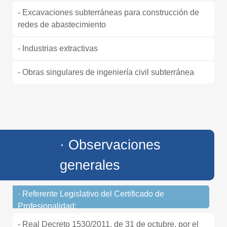
- Excavaciones subterráneas para construcción de
redes de abastecimiento
- Industrias extractivas
- Obras singulares de ingeniería civil subterránea
· Observaciones
generales
· Referente Legislativo del Certificado de
Profesionalidad:
- Real Decreto 1530/2011, de 31 de octubre, por el