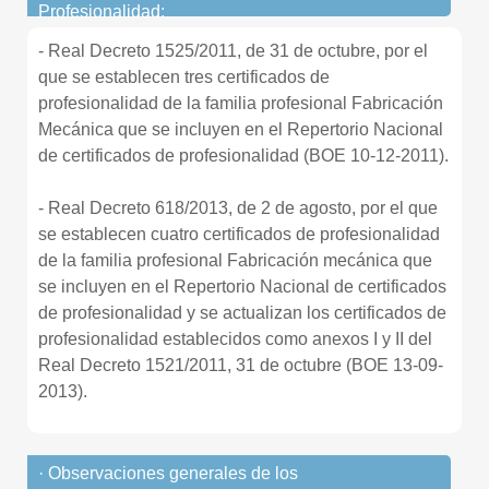
Profesionalidad:
- Real Decreto 1525/2011, de 31 de octubre, por el
que se establecen tres certificados de
profesionalidad de la familia profesional Fabricación
Mecánica que se incluyen en el Repertorio Nacional
de certificados de profesionalidad (BOE 10-12-2011).
- Real Decreto 618/2013, de 2 de agosto, por el que
se establecen cuatro certificados de profesionalidad
de la familia profesional Fabricación mecánica que
se incluyen en el Repertorio Nacional de certificados
de profesionalidad y se actualizan los certificados de
profesionalidad establecidos como anexos I y II del
Real Decreto 1521/2011, 31 de octubre (BOE 13-09-
2013).
· Observaciones generales de los