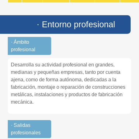
· Entorno profesional
· Ámbito
profesional
Desarrolla su actividad profesional en grandes,
medianas y pequeñas empresas, tanto por cuenta
ajena, como de forma autónoma, dedicadas a la
fabricación, montaje o reparación de construcciones
metálicas, instalaciones y productos de fabricación
mecánica.
· Salidas
profesionales