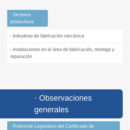
· Sectores
productivos
- Industrias de fabricación mecánica
- Instalaciones en el área de fabricación, montaje y
reparación
· Observaciones
generales
· Referente Legislativo del Certificado de