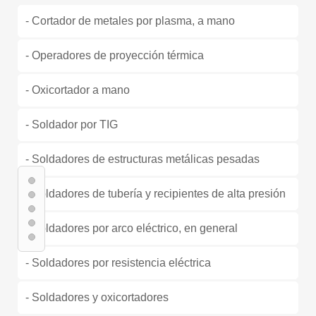
- Cortador de metales por plasma, a mano
- Operadores de proyección térmica
- Oxicortador a mano
- Soldador por TIG
- Soldadores de estructuras metálicas pesadas
- Soldadores de tubería y recipientes de alta presión
- Soldadores por arco eléctrico, en general
- Soldadores por resistencia eléctrica
- Soldadores y oxicortadores