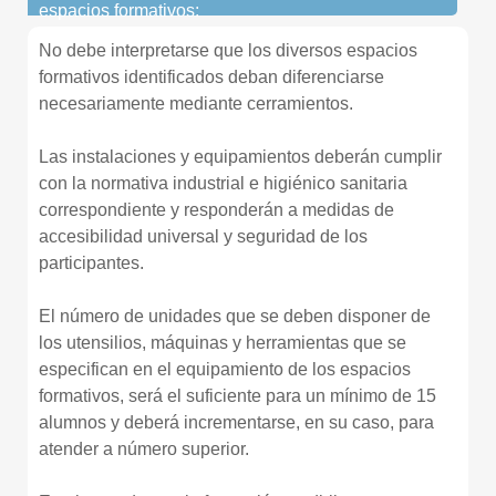
espacios formativos:
No debe interpretarse que los diversos espacios
formativos identificados deban diferenciarse
necesariamente mediante cerramientos.
Las instalaciones y equipamientos deberán cumplir
con la normativa industrial e higiénico sanitaria
correspondiente y responderán a medidas de
accesibilidad universal y seguridad de los
participantes.
El número de unidades que se deben disponer de
los utensilios, máquinas y herramientas que se
especifican en el equipamiento de los espacios
formativos, será el suficiente para un mínimo de 15
alumnos y deberá incrementarse, en su caso, para
atender a número superior.