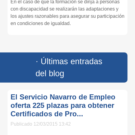
En el caso de que la formación se dirija a personas
con discapacidad se realizarán las adaptaciones y
los ajustes razonables para asegurar su participación
en condiciones de igualdad.
· Últimas entradas
del blog
El Servicio Navarro de Empleo
oferta 225 plazas para obtener
Certificados de Pro...
Publicado 12/03/2015 13:42