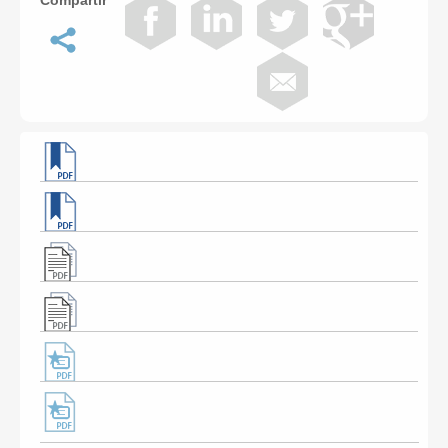
Compartir