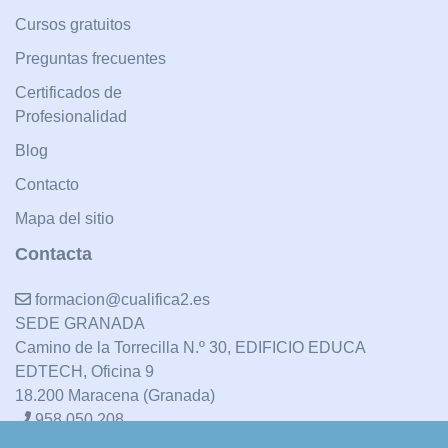
Cursos gratuitos
Preguntas frecuentes
Certificados de
Profesionalidad
Blog
Contacto
Mapa del sitio
Contacta
formacion@cualifica2.es
SEDE GRANADA
Camino de la Torrecilla N.º 30, EDIFICIO EDUCA
EDTECH, Oficina 9
18.200 Maracena (Granada)
958 050 208