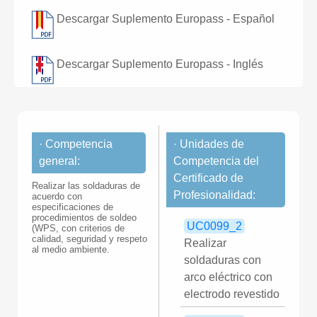
Descargar Suplemento Europass - Español
Descargar Suplemento Europass - Inglés
· Competencia
· Unidades de
general:
Competencia del
Certificado de
Realizar las soldaduras de
Profesionalidad:
acuerdo con
especificaciones de
procedimientos de soldeo
UC0099_2
(WPS, con criterios de
calidad, seguridad y respeto
Realizar
al medio ambiente.
soldaduras con
arco eléctrico con
electrodo revestido