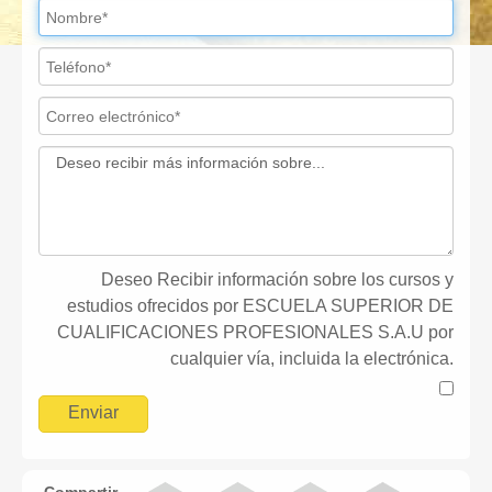
Deseo Recibir información sobre los cursos y
estudios ofrecidos por ESCUELA SUPERIOR DE
CUALIFICACIONES PROFESIONALES S.A.U por
cualquier vía, incluida la electrónica.