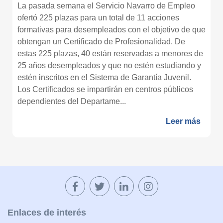
La pasada semana el Servicio Navarro de Empleo
ofertó 225 plazas para un total de 11 acciones
formativas para desempleados con el objetivo de que
obtengan un Certificado de Profesionalidad. De
estas 225 plazas, 40 están reservadas a menores de
25 años desempleados y que no estén estudiando y
estén inscritos en el Sistema de Garantía Juvenil.
Los Certificados se impartirán en centros públicos
dependientes del Departame...
Leer más
Enlaces de interés