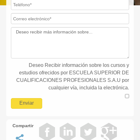
Deseo Recibir información sobre los cursos y
estudios ofrecidos por ESCUELA SUPERIOR DE
CUALIFICACIONES PROFESIONALES S.A.U por
cualquier vía, incluida la electrónica.
Compartir