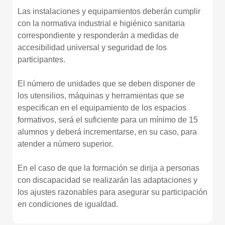
Las instalaciones y equipamientos deberán cumplir
con la normativa industrial e higiénico sanitaria
correspondiente y responderán a medidas de
accesibilidad universal y seguridad de los
participantes.
El número de unidades que se deben disponer de
los utensilios, máquinas y herramientas que se
especifican en el equipamiento de los espacios
formativos, será el suficiente para un mínimo de 15
alumnos y deberá incrementarse, en su caso, para
atender a número superior.
En el caso de que la formación se dirija a personas
con discapacidad se realizarán las adaptaciones y
los ajustes razonables para asegurar su participación
en condiciones de igualdad.