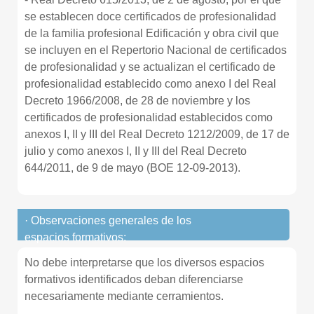
se establecen doce certificados de profesionalidad
de la familia profesional Edificación y obra civil que
se incluyen en el Repertorio Nacional de certificados
de profesionalidad y se actualizan el certificado de
profesionalidad establecido como anexo I del Real
Decreto 1966/2008, de 28 de noviembre y los
certificados de profesionalidad establecidos como
anexos I, II y III del Real Decreto 1212/2009, de 17 de
julio y como anexos I, II y III del Real Decreto
644/2011, de 9 de mayo (BOE 12-09-2013).
· Observaciones generales de los
espacios formativos:
No debe interpretarse que los diversos espacios
formativos identificados deban diferenciarse
necesariamente mediante cerramientos.