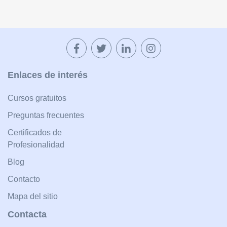
Enlaces de interés
Cursos gratuitos
Preguntas frecuentes
Certificados de
Profesionalidad
Blog
Contacto
Mapa del sitio
Contacta