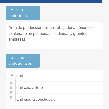
· Ámbito
profesional
Área de producción, como trabajador autónomo o
asalariado en pequeñas, medianas y grandes
empresas.
· Salidas
profesionales
- Albañil
- Albañil caravistero
- Albañil piedra construcción