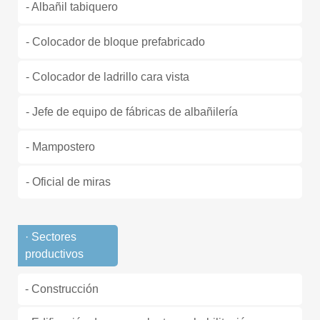
- Albañil tabiquero
- Colocador de bloque prefabricado
- Colocador de ladrillo cara vista
- Jefe de equipo de fábricas de albañilería
- Mampostero
- Oficial de miras
· Sectores
productivos
- Construcción