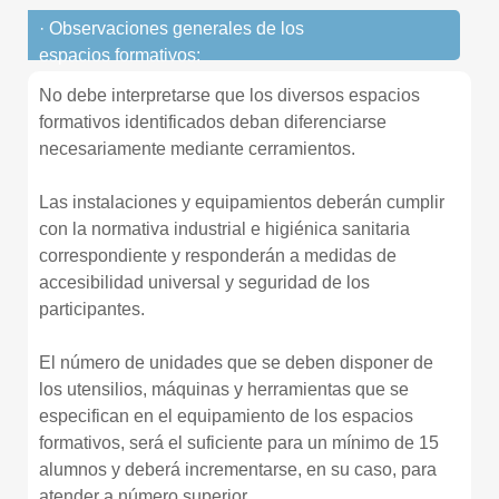
· Observaciones generales de los
espacios formativos:
No debe interpretarse que los diversos espacios
formativos identificados deban diferenciarse
necesariamente mediante cerramientos.
Las instalaciones y equipamientos deberán cumplir
con la normativa industrial e higiénica sanitaria
correspondiente y responderán a medidas de
accesibilidad universal y seguridad de los
participantes.
El número de unidades que se deben disponer de
los utensilios, máquinas y herramientas que se
especifican en el equipamiento de los espacios
formativos, será el suficiente para un mínimo de 15
alumnos y deberá incrementarse, en su caso, para
atender a número superior.