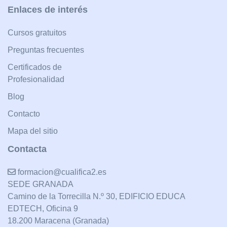
Enlaces de interés
Cursos gratuitos
Preguntas frecuentes
Certificados de
Profesionalidad
Blog
Contacto
Mapa del sitio
Contacta
formacion@cualifica2.es
SEDE GRANADA
Camino de la Torrecilla N.º 30, EDIFICIO EDUCA
EDTECH, Oficina 9
18.200 Maracena (Granada)