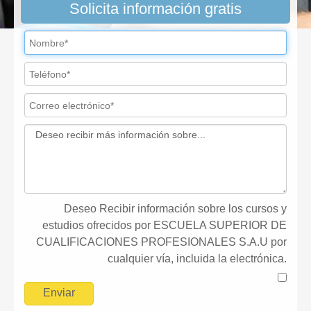
Solicita información gratis
Deseo Recibir información sobre los cursos y
estudios ofrecidos por ESCUELA SUPERIOR DE
CUALIFICACIONES PROFESIONALES S.A.U por
cualquier vía, incluida la electrónica.