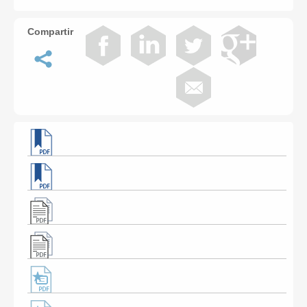
Compartir