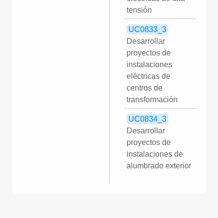
tensión
UC0833_3
Desarrollar
proyectos de
instalaciones
eléctricas de
centros de
transformación
UC0834_3
Desarrollar
proyectos de
instalaciones de
alumbrado exterior