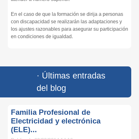
En el caso de que la formación se dirija a personas
con discapacidad se realizarán las adaptaciones y
los ajustes razonables para asegurar su participación
en condiciones de igualdad.
· Últimas entradas
del blog
Familia Profesional de
Electricidad y electrónica
(ELE)...