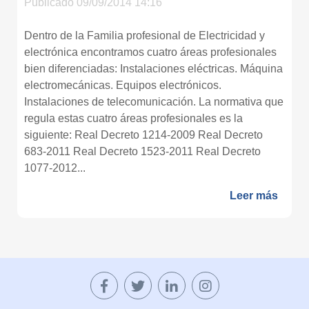
Publicado 09/09/2014 14:16
Dentro de la Familia profesional de Electricidad y
electrónica encontramos cuatro áreas profesionales
bien diferenciadas: Instalaciones eléctricas. Máquina
electromecánicas. Equipos electrónicos.
Instalaciones de telecomunicación. La normativa que
regula estas cuatro áreas profesionales es la
siguiente: Real Decreto 1214-2009 Real Decreto
683-2011 Real Decreto 1523-2011 Real Decreto
1077-2012...
Leer más