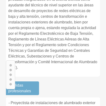
ayudante del técnico de nivel superior en las áreas
de desarrollo de proyectos de redes eléctricas de
baja y alta tensión, centros de transformación e
instalaciones exteriores de alumbrado, bien por
cuenta propia o ajena, estando regulada la actividad
por el Reglamento Electrotécnico de Baja Tensión,
Reglamento de Líneas Eléctricas Aéreas de Alta
Tensión y por el Reglamento sobre Condiciones
Técnicas y Garantías de Seguridad en Centrales
Eléctricas, Subestaciones y Centros de
Transformación y Comité Internacional de Alumbrado
(CIE).
· Salidas
profesionales
- Proyectista de instalaciones de alumbrado exterior