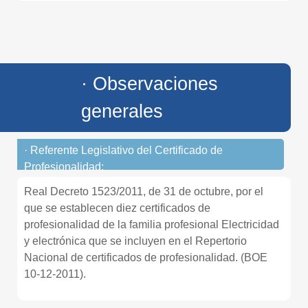
· Observaciones
generales
· Referente Legislativo del Certificado de
Profesionalidad:
Real Decreto 1523/2011, de 31 de octubre, por el
que se establecen diez certificados de
profesionalidad de la familia profesional Electricidad
y electrónica que se incluyen en el Repertorio
Nacional de certificados de profesionalidad. (BOE
10-12-2011).