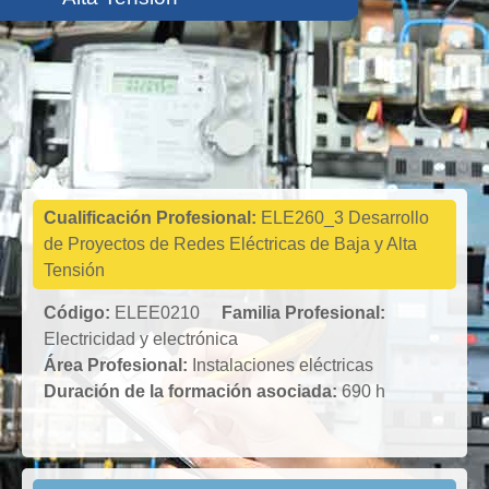
Electricidad y
electrónica
Cualificación Profesional:
ELE260_3 Desarrollo
de Proyectos de Redes Eléctricas de Baja y Alta
Tensión
Código:
ELEE0210
Familia Profesional:
Electricidad y electrónica
Área Profesional:
Instalaciones eléctricas
Duración de la formación asociada:
690 h