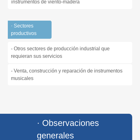
instrumentos de viento-madera
· Sectores
productivos
- Otros sectores de producción industrial que
requieran sus servicios
- Venta, construcción y reparación de instrumentos
musicales
· Observaciones
generales