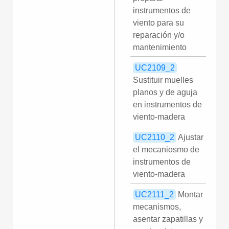
instrumentos de
viento para su
reparación y/o
mantenimiento
UC2109_2
Sustituir muelles
planos y de aguja
en instrumentos de
viento-madera
UC2110_2
Ajustar
el mecaniosmo de
instrumentos de
viento-madera
UC2111_2
Montar
mecanismos,
asentar zapatillas y