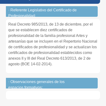
· Referente Legislativo del Certificado de
Profesionalidad:
Real Decreto 985/2013, de 13 de diciembre, por el
que se establecen diez certificados de
profesionalidad de la familia profesional Artes y
artesanías que se incluyen en el Repertorio Nacional
de certificados de profesionalidad y se actualizan los
certificados de profesionalidad establecidos como
anexos II y III del Real Decreto 613/2013, de 2 de
agosto (BOE 14-02-2014).
· Observaciones generales de los
espacios formativos: