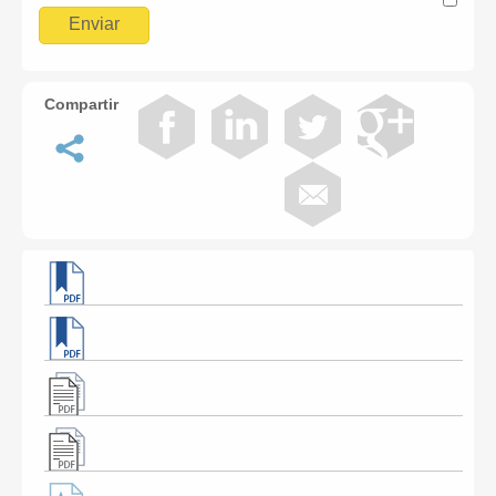
Compartir