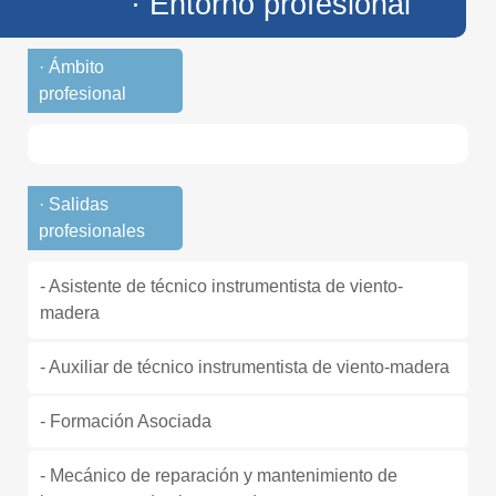
· Entorno profesional
· Ámbito
profesional
· Salidas
profesionales
- Asistente de técnico instrumentista de viento-
madera
- Auxiliar de técnico instrumentista de viento-madera
- Formación Asociada
- Mecánico de reparación y mantenimiento de