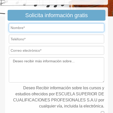
Solicita información gratis
Deseo Recibir información sobre los cursos y
estudios ofrecidos por ESCUELA SUPERIOR DE
CUALIFICACIONES PROFESIONALES S.A.U por
cualquier vía, incluida la electrónica.