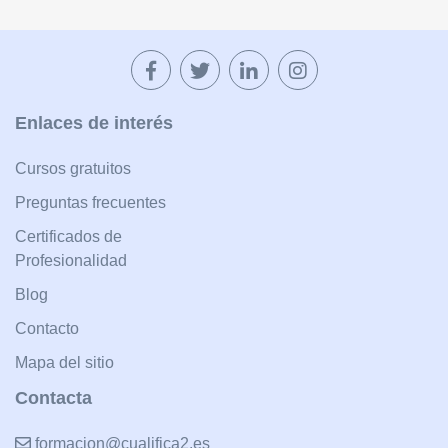
Enlaces de interés
Cursos gratuitos
Preguntas frecuentes
Certificados de
Profesionalidad
Blog
Contacto
Mapa del sitio
Contacta
formacion@cualifica2.es