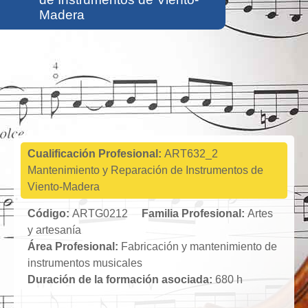
Madera
Artes y
artesanía
Cualificación Profesional:
ART632_2
Mantenimiento y Reparación de Instrumentos de
Viento-Madera
Código:
ARTG0212
Familia Profesional:
Artes
y artesanía
Área Profesional:
Fabricación y mantenimiento de
instrumentos musicales
Duración de la formación asociada:
680 h