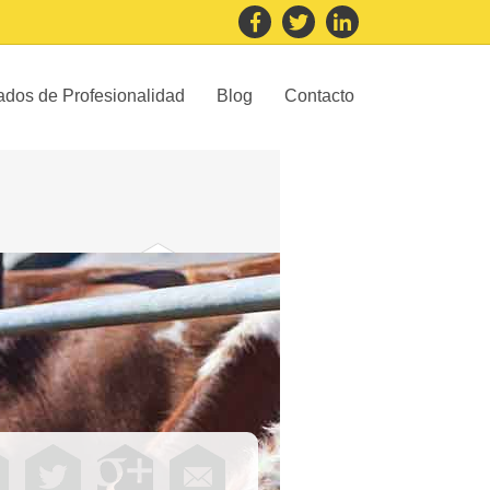
cados de Profesionalidad
Blog
Contacto
Agraria