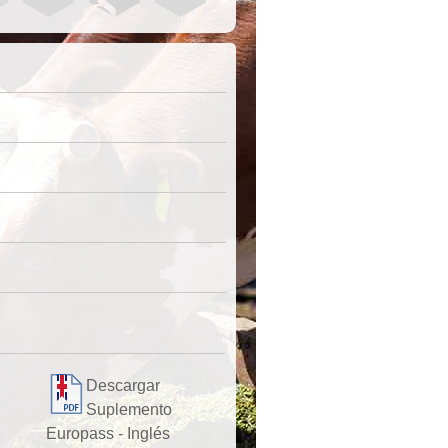
Descargar
Suplemento
Europass - Inglés