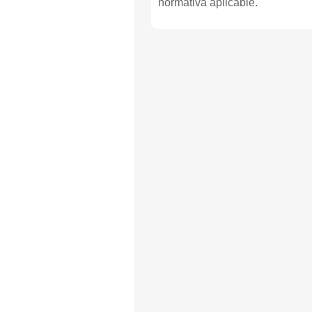
normativa aplicable.