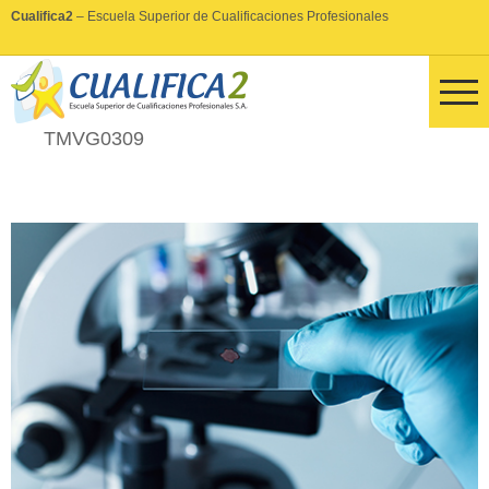
Cualifica2
– Escuela Superior de Cualificaciones Profesionales
TMVG0309