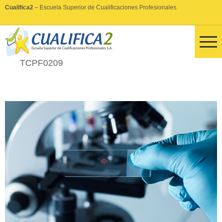
Cualifica2
– Escuela Superior de Cualificaciones Profesionales
TCPF0209