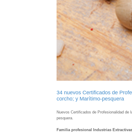
34 nuevos Certificados de Profe
corcho; y Marítimo-pesquera
Nuevos Certificados de Profesionalidad de l
pesquera.
Familia profesional Industrias Extractiva