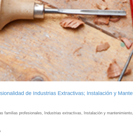
sionalidad de Industrias Extractivas; Instalación y Man
as familias profesionales, Industrias extractivas, Instalación y mantenimien
s