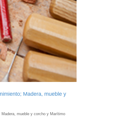
tenimiento; Madera, mueble y
to, Madera, mueble y corcho y Marítimo