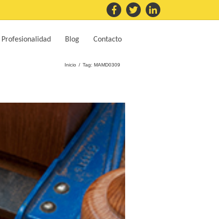
 Profesionalidad
Blog
Contacto
Inicio
Tag: MAMD0309