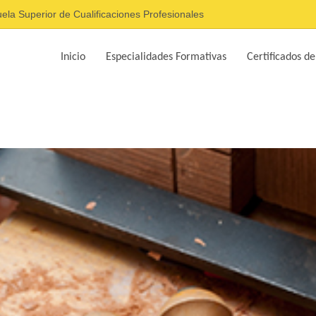
ela Superior de Cualificaciones Profesionales
Inicio
Especialidades Formativas
Certificados de