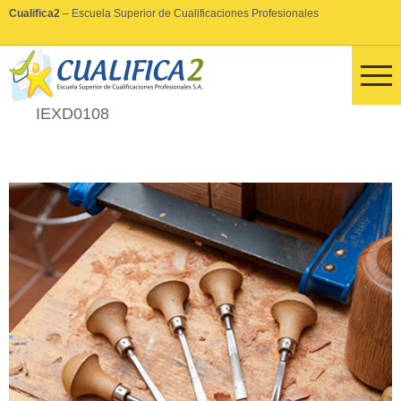
Cualifica2
– Escuela Superior de Cualificaciones Profesionales
IEXD0108