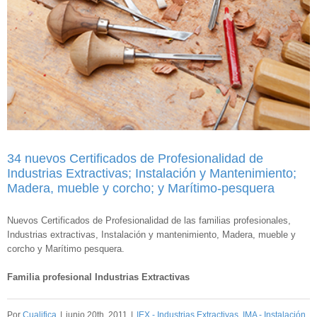
34 nuevos Certificados de Profesionalidad de
Industrias Extractivas; Instalación y Mantenimiento;
Madera, mueble y corcho; y Marítimo-pesquera
Nuevos Certificados de Profesionalidad de las familias profesionales,
Industrias extractivas, Instalación y mantenimiento, Madera, mueble y
corcho y Marítimo pesquera.
Familia profesional Industrias Extractivas
Por
Cualifica
|
junio 20th, 2011
|
IEX - Industrias Extractivas
,
IMA - Instalación