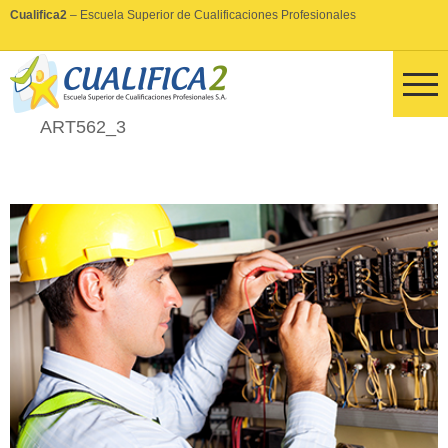
Cualifica2
– Escuela Superior de Cualificaciones Profesionales
ART562_3