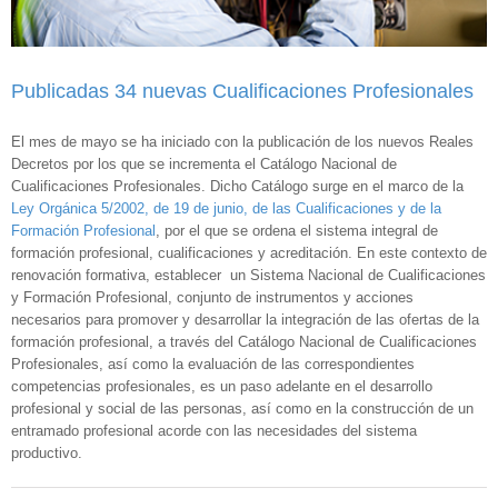
Publicadas 34 nuevas Cualificaciones Profesionales
El mes de mayo se ha iniciado con la publicación de los nuevos Reales
Decretos por los que se incrementa el Catálogo Nacional de
Cualificaciones Profesionales. Dicho Catálogo surge en el marco de la
Ley Orgánica 5/2002, de 19 de junio, de las Cualificaciones y de la
Formación Profesional
, por el que se ordena el sistema integral de
formación profesional, cualificaciones y acreditación. En este contexto de
renovación formativa, establecer un Sistema Nacional de Cualificaciones
y Formación Profesional, conjunto de instrumentos y acciones
necesarios para promover y desarrollar la integración de las ofertas de la
formación profesional, a través del Catálogo Nacional de Cualificaciones
Profesionales, así como la evaluación de las correspondientes
competencias profesionales, es un paso adelante en el desarrollo
profesional y social de las personas, así como en la construcción de un
entramado profesional acorde con las necesidades del sistema
productivo.