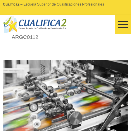
Cualifica2
– Escuela Superior de Cualificaciones Profesionales
ARGC0112