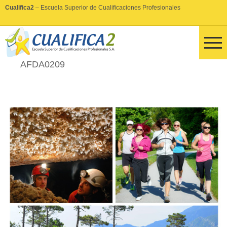
Cualifica2
– Escuela Superior de Cualificaciones Profesionales
AFDA0209