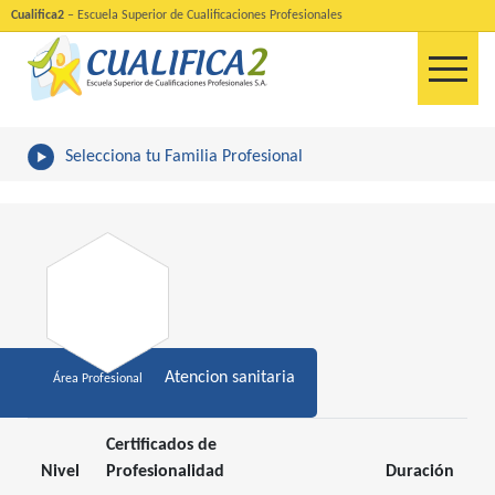
Cualifica2
– Escuela Superior de Cualificaciones Profesionales
Selecciona tu Familia Profesional
Atencion sanitaria
Área Profesional
Certificados de
Nivel
Profesionalidad
Duración