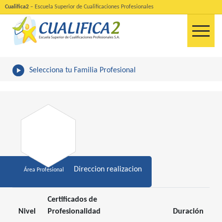
Cualifica2
– Escuela Superior de Cualificaciones Profesionales
Selecciona tu Familia Profesional
Direccion realizacion
Área Profesional
Certificados de
Nivel
Profesionalidad
Duración