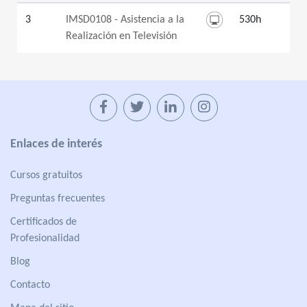
3
IMSD0108 - Asistencia a la
530h
Realización en Televisión
Enlaces de interés
Cursos gratuitos
Preguntas frecuentes
Certificados de
Profesionalidad
Blog
Contacto