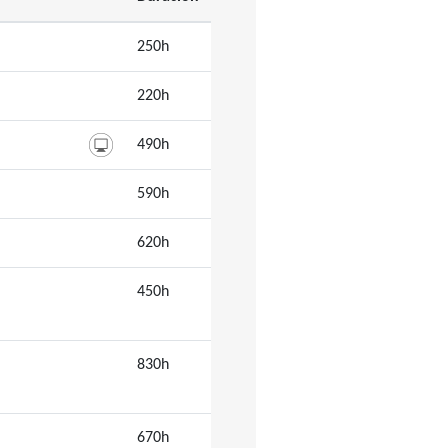
250h
220h
490h
590h
620h
450h
830h
670h