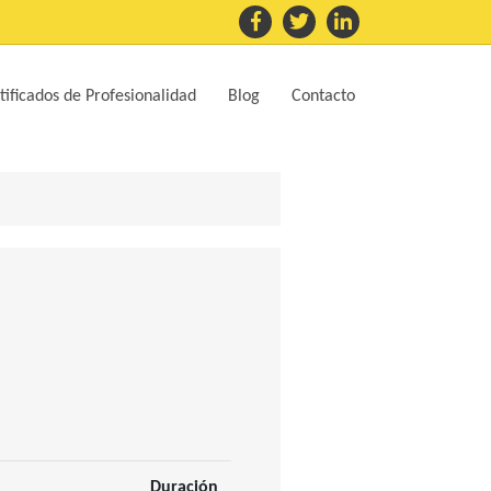
tificados de Profesionalidad
Blog
Contacto
Duración